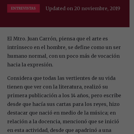
Updated on
20 noviembre, 2019
ENTREVISTAS
El Mtro. Juan Carrón, piensa que el arte es
intrínseco en el hombre, se define como un ser
humano normal, con un poco más de vocación
hacia la expresión.
Considera que todas las vertientes de su vida
tienen que ver con la literatura, realizó su
primera publicación a los 14 años, pero escribe
desde que hacía sus cartas para los reyes, hizo
destacar que nació en medio de la música; en
relación a la docencia, mencionó que se inició
en esta actividad, desde que apadrinó a una