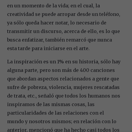
en un momento de la vida; en el cual, la
creatividad se puede arropar desde un teléfono,
ya sólo queda hacer notar, lo necesario de
transmitir un discurso, acerca de ello, es lo que
busca enfatizar, también remarcó que nunca
esta tarde para iniciarse en el arte.
La inspiración es un 1% en su historia, sólo hay
alguna parte, pero son más de 400 canciones
que abordan aspectos relacionados a gente que
sufre de pobreza, violencia, mujeres rescatadas
de trata, etc., señaló que todos los humanos nos
inspiramos de las mismas cosas, las
particularidades de las relaciones con el
mundo y nosotros mismos; en relación con lo
anterior, mencionó que ha hecho casi todos los