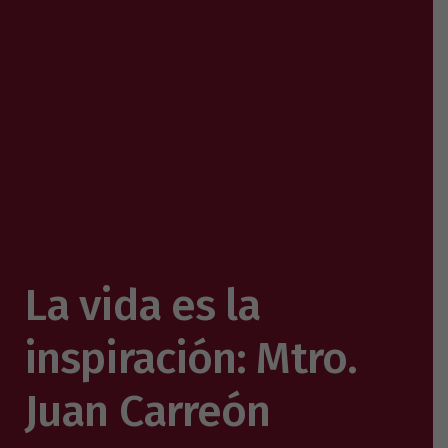
La vida es la
inspiración: Mtro.
Juan Carreón