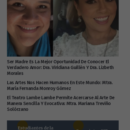
Ser Madre Es La Mejor Oportunidad De Conocer El
Verdadero Amor: Dra. Viridiana Guillén Y Dra. Lizbeth
Morales
Las Artes Nos Hacen Humanos En Este Mundo: Mtra.
María Fernanda Monroy Gómez
El Teatro Lambe Lambe Permite Acercarse Al Arte De
Manera Sencilla Y Evocativa: Mtra. Mariana Treviño
Solórzano
Estudiantes de la