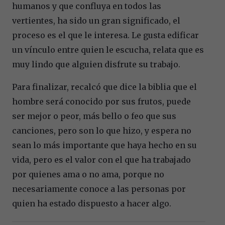
humanos y que confluya en todos las
vertientes, ha sido un gran significado, el
proceso es el que le interesa. Le gusta edificar
un vínculo entre quien le escucha, relata que es
muy lindo que alguien disfrute su trabajo.
Para finalizar, recalcó que dice la biblia que el
hombre será conocido por sus frutos, puede
ser mejor o peor, más bello o feo que sus
canciones, pero son lo que hizo, y espera no
sean lo más importante que haya hecho en su
vida, pero es el valor con el que ha trabajado
por quienes ama o no ama, porque no
necesariamente conoce a las personas por
quien ha estado dispuesto a hacer algo.