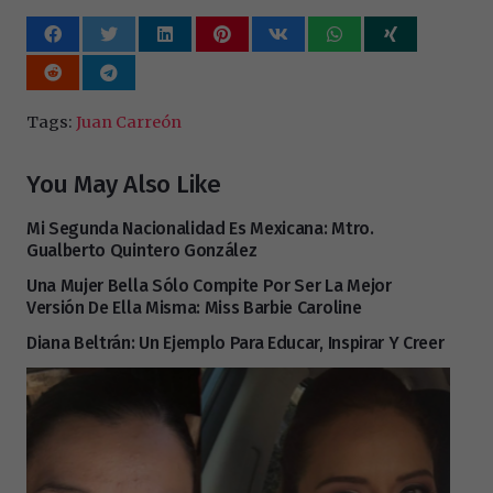
Tags:
Juan Carreón
You May Also Like
Mi Segunda Nacionalidad Es Mexicana: Mtro.
Gualberto Quintero González
Una Mujer Bella Sólo Compite Por Ser La Mejor
Versión De Ella Misma: Miss Barbie Caroline
Diana Beltrán: Un Ejemplo Para Educar, Inspirar Y Creer