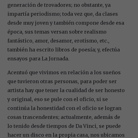
generación de trovadores; no obstante, ya
impartía periodismo; toda vez que, da clases
desde muy joven y también compone desde esa
época, sus temas versan sobre realismo
fantástico, amor, desamor, erotismo, etc.,
también ha escrito libros de poesía; y, efectúa
ensayos para La Jornada.
Acentuó que vivimos en relación a los sueños
que tuvieron otras personas, para poder ser
artista hay que tener la cualidad de ser honesto
y original, eso se pule con el oficio, si se
continúa la honestidad con el oficio se logran
cosas trascendentes; actualmente, además de
lo tenido desde tiempos de Da Vinci, se puede
hacer un disco en la propia casa, nos ubicamos