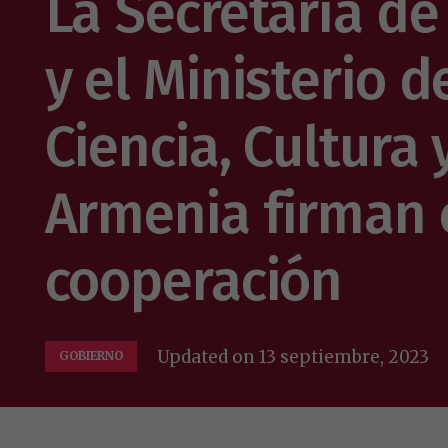
La Secretaría de
y el Ministerio 
Ciencia, Cultura
Armenia firman 
cooperación
Updated on
13 septiembre, 2023
GOBIERNO