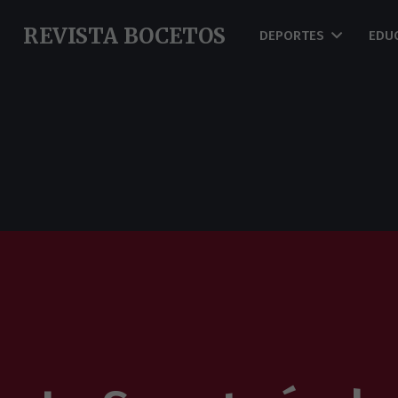
REVISTA BOCETOS
DEPORTES
EDU