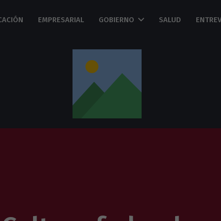
CACIÓN
EMPRESARIAL
GOBIERNO
SALUD
ENTREV