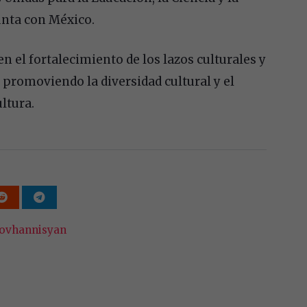
unta con México.
n el fortalecimiento de los lazos culturales y
 promoviendo la diversidad cultural y el
ltura.
ovhannisyan