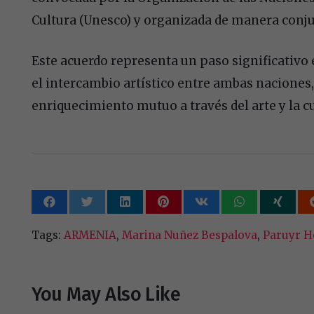
Cultura (Unesco) y organizada de manera conj
Este acuerdo representa un paso significativo e
el intercambio artístico entre ambas naciones,
enriquecimiento mutuo a través del arte y la cu
Tags:
ARMENIA
,
Marina Nuñez Bespalova
,
Paruyr H
You May Also Like