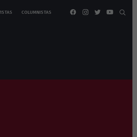
ISTAS
COLUMNISTAS