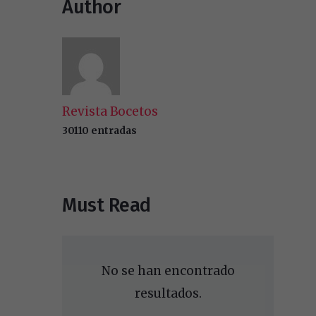
Author
Revista Bocetos
30110 entradas
Must Read
No se han encontrado
resultados.