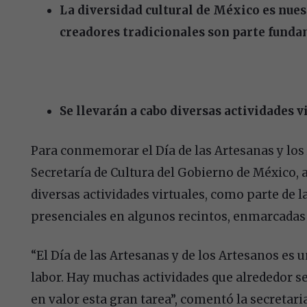
La diversidad cultural de México es nues
creadores tradicionales son parte funda
Se llevarán a cabo diversas actividades v
Para conmemorar el Día de las Artesanas y los A
Secretaría de Cultura del Gobierno de México, a
diversas actividades virtuales, como parte de l
presenciales en algunos recintos, enmarcadas 
“El Día de las Artesanas y de los Artesanos es 
labor. Hay muchas actividades que alrededor s
en valor esta gran tarea”, comentó la secretari