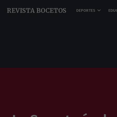
REVISTA BOCETOS
DEPORTES
EDU