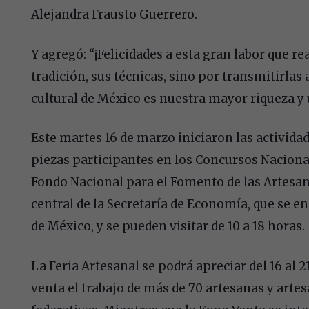
Alejandra Frausto Guerrero.
Y agregó: “¡Felicidades a esta gran labor que r
tradición, sus técnicas, sino por transmitirlas
cultural de México es nuestra mayor riqueza y 
Este martes 16 de marzo iniciaron las actividad
piezas participantes en los Concursos Naciona
Fondo Nacional para el Fomento de las Artesan
central de la Secretaría de Economía, que se e
de México, y se pueden visitar de 10 a 18 horas.
La Feria Artesanal se podrá apreciar del 16 al 2
venta el trabajo de más de 70 artesanas y arte