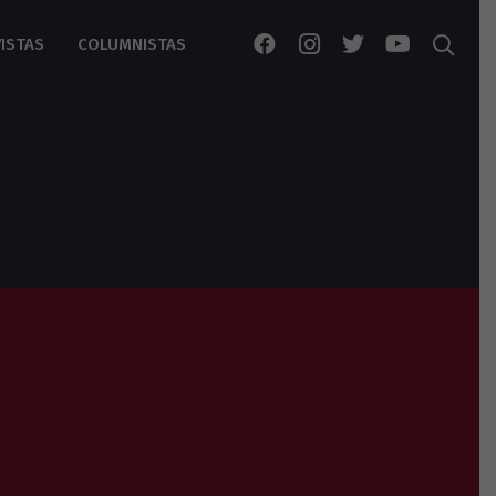
ISTAS
COLUMNISTAS