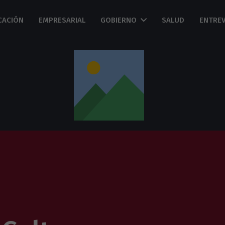
CACIÓN
EMPRESARIAL
GOBIERNO
SALUD
ENTREV