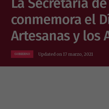
La Secretaría de
conmemora el Dí
Artesanas y los
Updated on
17 marzo, 2021
GOBIERNO