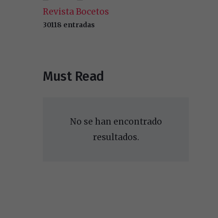
Revista Bocetos
30118 entradas
Must Read
No se han encontrado
resultados.