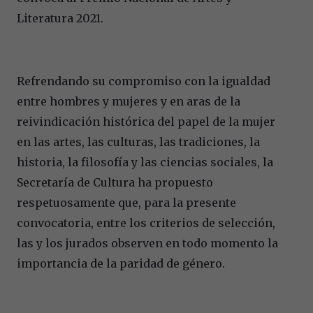
Literatura 2021.
Refrendando su compromiso con la igualdad
entre hombres y mujeres y en aras de la
reivindicación histórica del papel de la mujer
en las artes, las culturas, las tradiciones, la
historia, la filosofía y las ciencias sociales, la
Secretaría de Cultura ha propuesto
respetuosamente que, para la presente
convocatoria, entre los criterios de selección,
las y los jurados observen en todo momento la
importancia de la paridad de género.