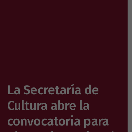
La Secretaría de
Cultura abre la
convocatoria para