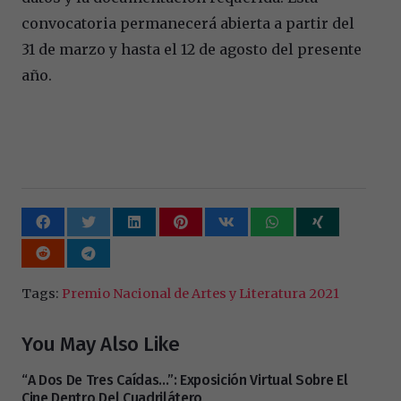
convocatoria permanecerá abierta a partir del
31 de marzo y hasta el 12 de agosto del presente
año.
Tags:
Premio Nacional de Artes y Literatura 2021
You May Also Like
“A Dos De Tres Caídas…”: Exposición Virtual Sobre El
Cine Dentro Del Cuadrilátero