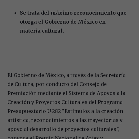
Se trata del máximo reconocimiento que
otorga el Gobierno de México en
materia cultural.
El Gobierno de México, a través de la Secretaría
de Cultura, por conducto del Consejo de
Premiación mediante el Sistema de Apoyos a la
Creación y Proyectos Culturales del Programa
Presupuestario U-282 “Estímulos a la creación
artística, reconocimientos a las trayectorias y
apoyo al desarrollo de proyectos culturales”,
convoca al Premio Nacional de Artes y