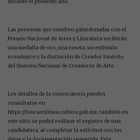
durante el presente año.
Las personas que resulten galardonadas con el
Premio Nacional de Artes y Literatura recibirán
una medalla de oro, una roseta, un estímulo
económico y la distinción de Creador Emérito
del Sistema Nacional de Creadores de Arte.
Los detalles de la convocatoria pueden
consultarse en
https://foncaenlinea.cultura.gob.mx; también en
este sitio se podrá realizar el registro de una
candidatura, al completar la solicitud con los
datos y la documentación requerida. Esta