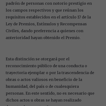
padrón de personas con notorio prestigio en
los campos respectivos y que reúnan los
requisitos establecidos en el artículo 17 de la
Ley de Premios, Estímulos y Recompensas
Civiles, dando preferencia a quienes con
anterioridad hayan obtenido el Premio.
Esta distinción se otorgará por el
reconocimiento público de una conducta o
trayectoria ejemplar o por la trascendencia de
obras o actos valiosos en beneficio de la
humanidad, del país o de cualesquiera
personas. En este sentido, no es necesario que
dichos actos u obras se hayan realizado