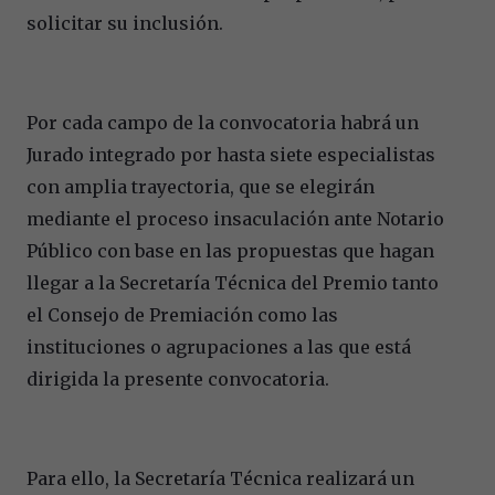
solicitar su inclusión.
Por cada campo de la convocatoria habrá un
Jurado integrado por hasta siete especialistas
con amplia trayectoria, que se elegirán
mediante el proceso insaculación ante Notario
Público con base en las propuestas que hagan
llegar a la Secretaría Técnica del Premio tanto
el Consejo de Premiación como las
instituciones o agrupaciones a las que está
dirigida la presente convocatoria.
Para ello, la Secretaría Técnica realizará un