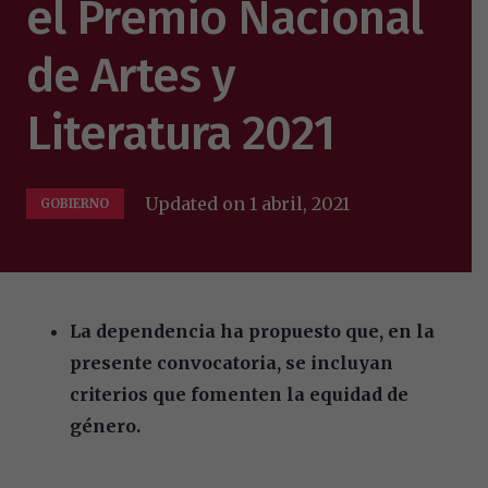
el Premio Nacional
de Artes y
Literatura 2021
Updated on
1 abril, 2021
GOBIERNO
La dependencia ha propuesto que, en la
presente convocatoria, se incluyan
criterios que fomenten la equidad de
género.