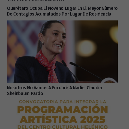
Querétaro Ocupa El Noveno Lugar En El Mayor Número
De Contagios Acumulados Por Lugar De Residencia
Nosotros No Vamos A Encubrir A Nadie: Claudia
Sheinbaum Pardo