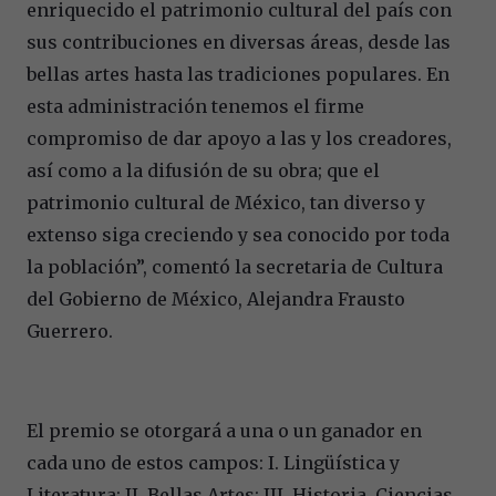
enriquecido el patrimonio cultural del país con
sus contribuciones en diversas áreas, desde las
bellas artes hasta las tradiciones populares. En
esta administración tenemos el firme
compromiso de dar apoyo a las y los creadores,
así como a la difusión de su obra; que el
patrimonio cultural de México, tan diverso y
extenso siga creciendo y sea conocido por toda
la población”, comentó la secretaria de Cultura
del Gobierno de México, Alejandra Frausto
Guerrero.
El premio se otorgará a una o un ganador en
cada uno de estos campos: I. Lingüística y
Literatura; II. Bellas Artes; III. Historia, Ciencias