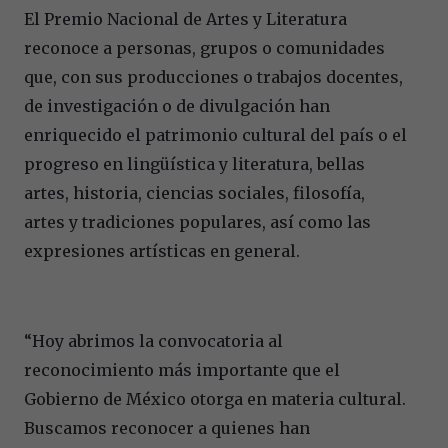
El Premio Nacional de Artes y Literatura
reconoce a personas, grupos o comunidades
que, con sus producciones o trabajos docentes,
de investigación o de divulgación han
enriquecido el patrimonio cultural del país o el
progreso en lingüística y literatura, bellas
artes, historia, ciencias sociales, filosofía,
artes y tradiciones populares, así como las
expresiones artísticas en general.
“Hoy abrimos la convocatoria al
reconocimiento más importante que el
Gobierno de México otorga en materia cultural.
Buscamos reconocer a quienes han