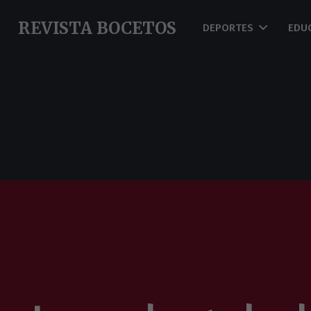
REVISTA BOCETOS
DEPORTES
EDU