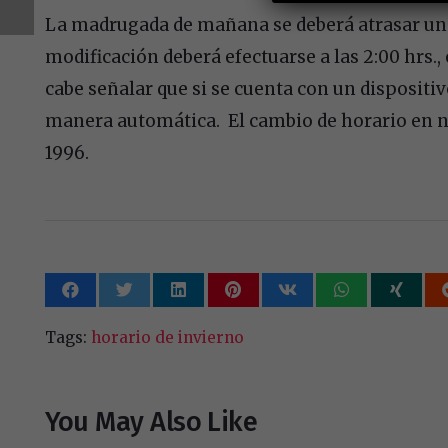
La madrugada de mañana se deberá atrasar una 
modificación deberá efectuarse a las 2:00 hrs., 
cabe señalar que si se cuenta con un dispositivo
manera automática. El cambio de horario en n
1996.
Tags:
horario de invierno
You May Also Like