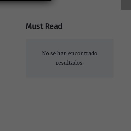
Must Read
No se han encontrado
resultados.