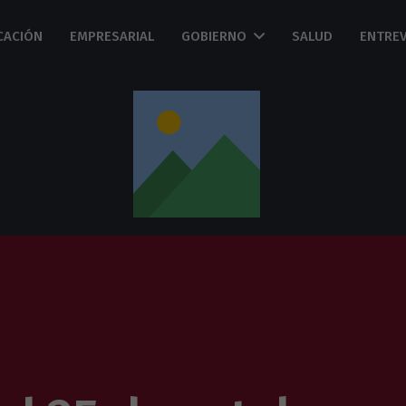
CACIÓN
EMPRESARIAL
GOBIERNO
SALUD
ENTREV