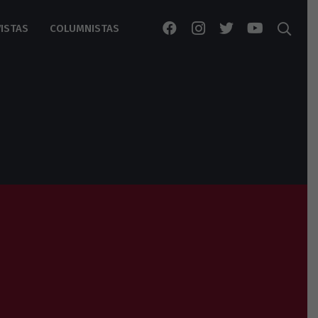
ISTAS
COLUMNISTAS