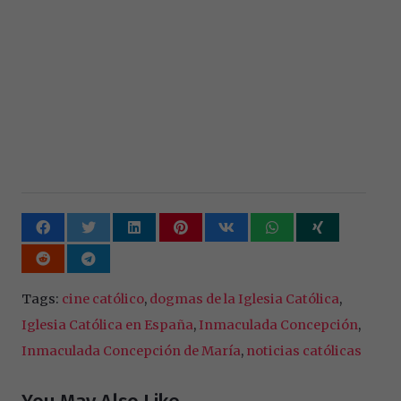
Tags:
cine católico
,
dogmas de la Iglesia Católica
,
Iglesia Católica en España
,
Inmaculada Concepción
,
Inmaculada Concepción de María
,
noticias católicas