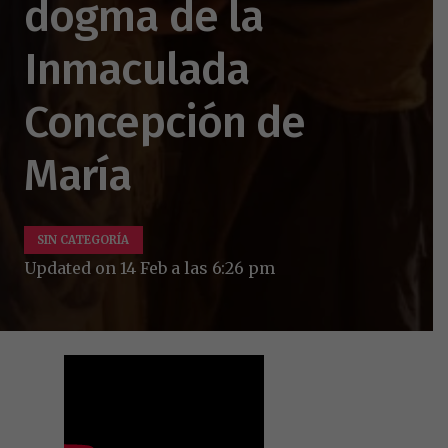
dogma de la
Inmaculada
Concepción de
María
SIN CATEGORÍA
Updated on
14 Feb a las 6:26 pm