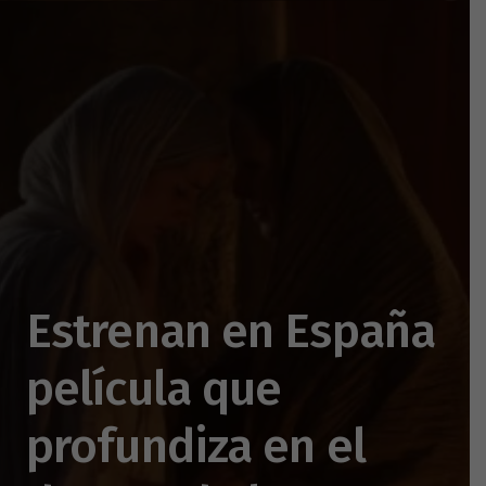
Estrenan en España
película que
profundiza en el