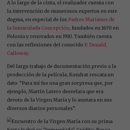
A lo largo de la cinta, el realizador cuenta con
la intervención de numerosos expertos en este
dogma, en especial de los
Padres Marianos de
la Inmaculada Concepción,
fundados en 1670 en
Polonia y renovados en 1910. También cuenta
con las reflexiones del conocido
P. Donald
Calloway.
Del largo trabajo de documentación previo a la
producción de la película, Kondrat rescata un
dato: “Para mí fue una gran sorpresa que, por
ejemplo, Martín Lutero desvelara que era
devoto de la Virgen María y lo anotara en sus
diversos diarios personales”.