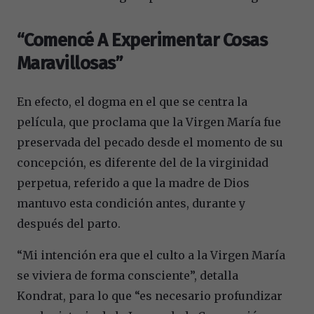
“Comencé A Experimentar Cosas
Maravillosas”
En efecto, el dogma en el que se centra la
película, que proclama que la Virgen María fue
preservada del pecado desde el momento de su
concepción, es diferente del de la virginidad
perpetua, referido a que la madre de Dios
mantuvo esta condición antes, durante y
después del parto.
“Mi intención era que el culto a la Virgen María
se viviera de forma consciente”, detalla
Kondrat, para lo que “es necesario profundizar