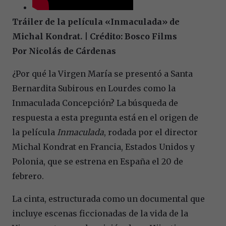
Tráiler de la película «Inmaculada» de
Michal Kondrat. | Crédito: Bosco Films
Por Nicolás de Cárdenas
¿Por qué la Virgen María se presentó a Santa
Bernardita Subirous en Lourdes como la
Inmaculada Concepción? La búsqueda de
respuesta a esta pregunta está en el origen de
la película
Inmaculada
, rodada por el director
Michal Kondrat en Francia, Estados Unidos y
Polonia, que se estrena en España el 20 de
febrero.
La cinta, estructurada como un documental que
incluye escenas ficcionadas de la vida de la