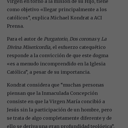
Virgen en torno a la misión de su Hijo, tiene
como objetivo «llegar principalmente a los
católicos”, explica Michael Kondrat a ACI
Prensa.
Para el autor de
Purgatorio
,
Dos coronas
y
La
Divina Misericordia,
el esfuerzo catequético
responde a la convicción de que este dogma
«es a menudo incomprendido en la Iglesia
Católica”, a pesar de su importancia.
Kondrat considera que “muchas personas
piensan que la Inmaculada Concepción
consiste en que la Virgen María concibió a
Jesús sin la participación de un hombre, pero
se trata de algo completamente diferente y de
ello se deriva una gran profundidad teológica”.