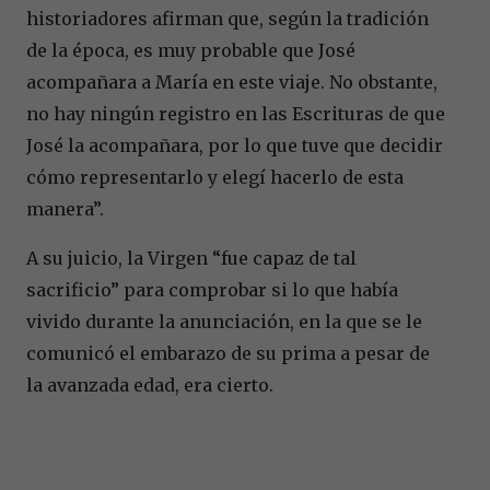
historiadores afirman que, según la tradición
de la época, es muy probable que José
acompañara a María en este viaje. No obstante,
no hay ningún registro en las Escrituras de que
José la acompañara, por lo que tuve que decidir
cómo representarlo y elegí hacerlo de esta
manera”.
A su juicio, la Virgen “fue capaz de tal
sacrificio” para comprobar si lo que había
vivido durante la anunciación, en la que se le
comunicó el embarazo de su prima a pesar de
la avanzada edad, era cierto.