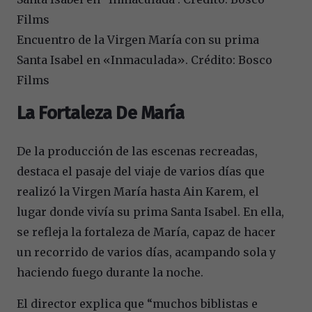
Encuentro de la Virgen María con su prima
Santa Isabel en «Inmaculada». Crédito: Bosco
Films
La Fortaleza De María
De la producción de las escenas recreadas,
destaca el pasaje del viaje de varios días que
realizó la Virgen María hasta Ain Karem, el
lugar donde vivía su prima Santa Isabel. En ella,
se refleja la fortaleza de María, capaz de hacer
un recorrido de varios días, acampando sola y
haciendo fuego durante la noche.
El director explica que “muchos biblistas e