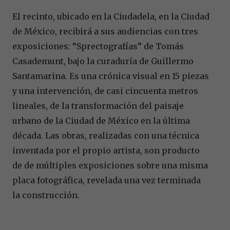
El recinto, ubicado en la Ciudadela, en la Ciudad
de México, recibirá a sus audiencias con tres
exposiciones: “Sprectografías” de Tomás
Casademunt, bajo la curaduría de Guillermo
Santamarina. Es una crónica visual en 15 piezas
y una intervención, de casi cincuenta metros
lineales, de la transformación del paisaje
urbano de la Ciudad de México en la última
década. Las obras, realizadas con una técnica
inventada por el propio artista, son producto
de de múltiples exposiciones sobre una misma
placa fotográfica, revelada una vez terminada
la construcción.