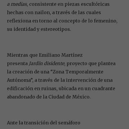
a medias
, consistente en piezas escultóricas
hechas con nailon, a través de las cuales
reflexiona en torno al concepto de lo femenino,
su identidad y estereotipos.
Mientras que Emiliano Martínez
presenta
Jardín disidente
, proyecto que plantea
la creación de una “Zona Temporalmente
Autónoma”, a través de la intervención de una
edificación en ruinas, ubicada en un cuadrante
abandonado de la Ciudad de México.
Ante la transición del semáforo