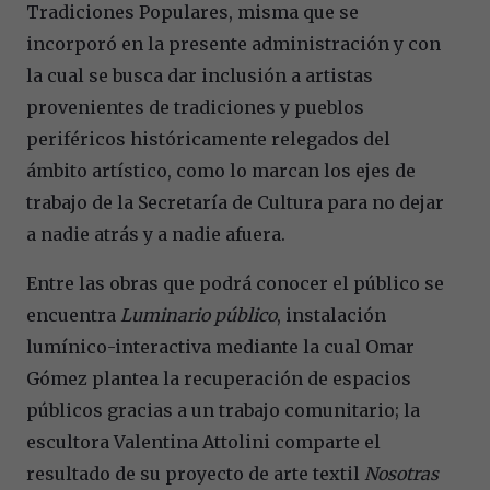
Tradiciones Populares, misma que se
incorporó en la presente administración y con
la cual se busca dar inclusión a artistas
provenientes de tradiciones y pueblos
periféricos históricamente relegados del
ámbito artístico, como lo marcan los ejes de
trabajo de la Secretaría de Cultura para no dejar
a nadie atrás y a nadie afuera.
Entre las obras que podrá conocer el público se
encuentra
Luminario público
, instalación
lumínico-interactiva mediante la cual Omar
Gómez plantea la recuperación de espacios
públicos gracias a un trabajo comunitario; la
escultora Valentina Attolini comparte el
resultado de su proyecto de arte textil
Nosotras