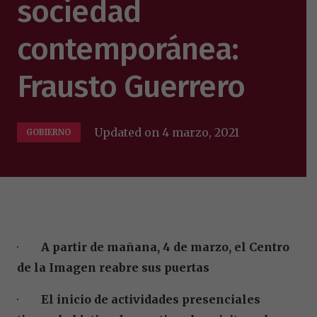
sociedad
contemporánea:
Frausto Guerrero
Updated on
4 marzo, 2021
GOBIERNO
·
A partir de mañana, 4 de marzo,
el Centro
de la Imagen reabre sus puertas
·
El inicio de actividades presenciales