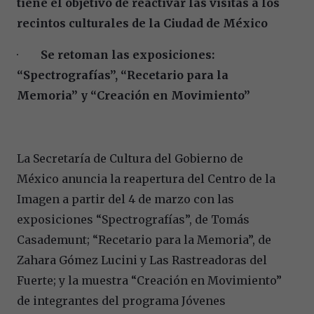
tiene el objetivo de reactivar las visitas a los
recintos culturales de la Ciudad de México
·
Se retoman las exposiciones:
“Spectrografías”, “Recetario para la
Memoria” y “Creación en Movimiento”
La Secretaría de Cultura del Gobierno de
México anuncia la reapertura del Centro de la
Imagen a partir del 4 de marzo con las
exposiciones “Spectrografías”, de Tomás
Casademunt; “Recetario para la Memoria”, de
Zahara Gómez Lucini y Las Rastreadoras del
Fuerte; y la muestra “Creación en Movimiento”
de integrantes del programa Jóvenes