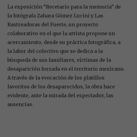
La exposición “Recetario para la memoria” de
la fotógrafa Zahara Gómez Lucini y Las
Rastreadoras del Fuerte, un proyecto
colaborativo en el que la artista propone un
acercamiento, desde su práctica fotográfica, a
la labor del colectivo que se dedica a la
búsqueda de sus familiares, víctimas de la
desaparición forzada en el territorio mexicano.
A través de la evocación de los platillos
favoritos de los desaparecidos, la obra hace
evidente, ante la mirada del espectador, las
ausencias.