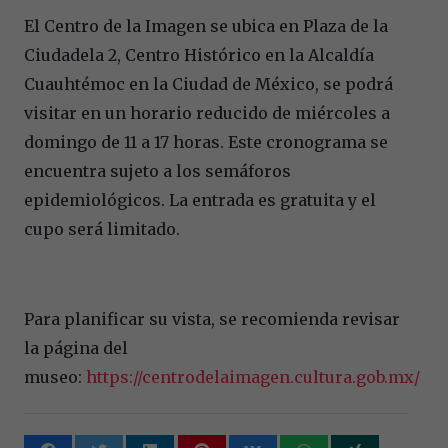
El Centro de la Imagen se ubica en Plaza de la
Ciudadela 2, Centro Histórico en la Alcaldía
Cuauhtémoc en la Ciudad de México, se podrá
visitar en un horario reducido de miércoles a
domingo de 11 a 17 horas. Este cronograma se
encuentra sujeto a los semáforos
epidemiológicos. La entrada es gratuita y el
cupo será limitado.
Para planificar su vista, se recomienda revisar
la página del
museo:
https://centrodelaimagen.cultura.gob.mx/