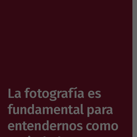
La fotografía es
fundamental para
entendernos como