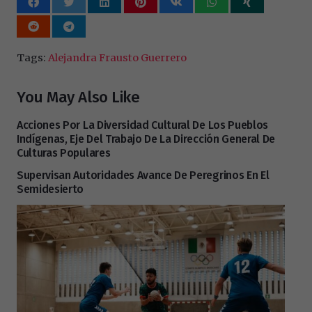
Tags:
Alejandra Frausto Guerrero
You May Also Like
Acciones Por La Diversidad Cultural De Los Pueblos
Indígenas, Eje Del Trabajo De La Dirección General De
Culturas Populares
Supervisan Autoridades Avance De Peregrinos En El
Semidesierto