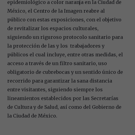
epidemiológico a color naranja en la Ciudad de
México, el Centro de la Imagen reabre al
público con estas exposiciones, con el objetivo
de revitalizar los espacios culturales,
siguiendo un riguroso protocolo sanitario para
la protección de las y los trabajadores y
públicos el cual incluye, entre otras medidas, el
acceso a través de un filtro sanitario, uso
obligatorio de cubrebocas y un sentido único de
recorrido para garantizar la sana distancia
entre visitantes, siguiendo siempre los
lineamientos establecidos por las Secretarías
de Cultura y de Salud, así como del Gobierno de
la Ciudad de México.