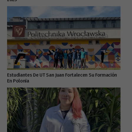
Estudiantes De UT San Juan Fortalecen Su Formación
En Polonia