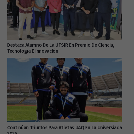
Destaca Alumno De La UTSJR En Premio De Ciencia,
Tecnología E Innovación
Continúan Triunfos Para Atletas UAQ En La Universiada
2025