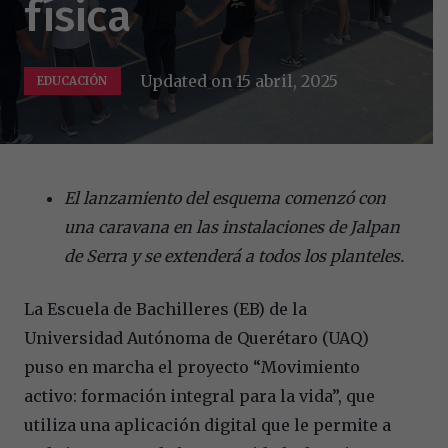
física
Updated on
15 abril, 2025
EDUCACIÓN
El lanzamiento del esquema comenzó con
una caravana en las instalaciones de Jalpan
de Serra y se extenderá a todos los planteles.
La Escuela de Bachilleres (EB) de la
Universidad Autónoma de Querétaro (UAQ)
puso en marcha el proyecto “Movimiento
activo: formación integral para la vida”, que
utiliza una aplicación digital que le permite a