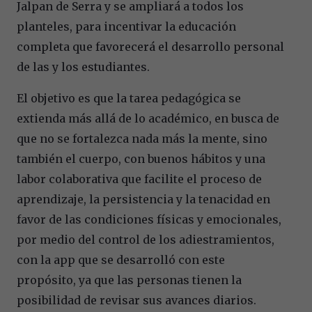
Jalpan de Serra y se ampliará a todos los
planteles, para incentivar la educación
completa que favorecerá el desarrollo personal
de las y los estudiantes.
El objetivo es que la tarea pedagógica se
extienda más allá de lo académico, en busca de
que no se fortalezca nada más la mente, sino
también el cuerpo, con buenos hábitos y una
labor colaborativa que facilite el proceso de
aprendizaje, la persistencia y la tenacidad en
favor de las condiciones físicas y emocionales,
por medio del control de los adiestramientos,
con la app que se desarrolló con este
propósito, ya que las personas tienen la
posibilidad de revisar sus avances diarios.