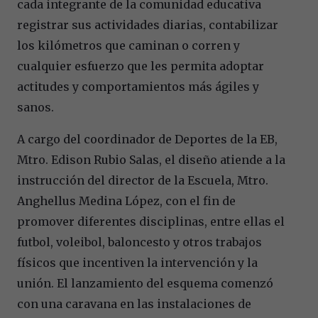
cada integrante de la comunidad educativa
registrar sus actividades diarias, contabilizar
los kilómetros que caminan o corren y
cualquier esfuerzo que les permita adoptar
actitudes y comportamientos más ágiles y
sanos.
A cargo del coordinador de Deportes de la EB,
Mtro. Edison Rubio Salas, el diseño atiende a la
instrucción del director de la Escuela, Mtro.
Anghellus Medina López, con el fin de
promover diferentes disciplinas, entre ellas el
futbol, voleibol, baloncesto y otros trabajos
físicos que incentiven la intervención y la
unión. El lanzamiento del esquema comenzó
con una caravana en las instalaciones de