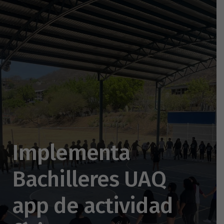
Implementa
Bachilleres UAQ
app de actividad