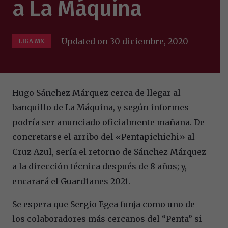
a La Máquina
Updated on
30 diciembre, 2020
LIGA MX
Hugo Sánchez Márquez cerca de llegar al
banquillo de La Máquina, y según informes
podría ser anunciado oficialmente mañana. De
concretarse el arribo del «Pentapichichi» al
Cruz Azul, sería el retorno de Sánchez Márquez
a la dirección técnica después de 8 años; y,
encarará el Guard1anes 2021.
Se espera que Sergio Egea funja como uno de
los colaboradores más cercanos del “Penta” si