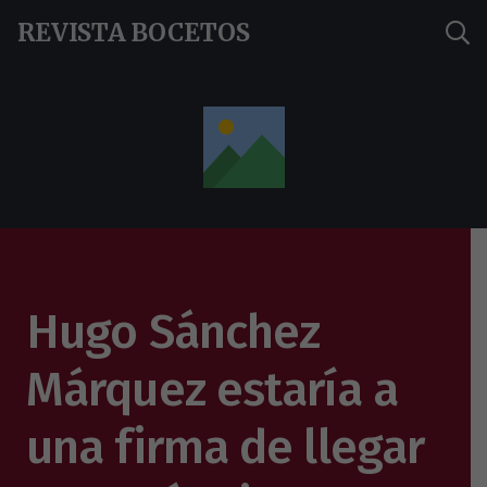
REVISTA BOCETOS
Hugo Sánchez
Márquez estaría a
una firma de llegar