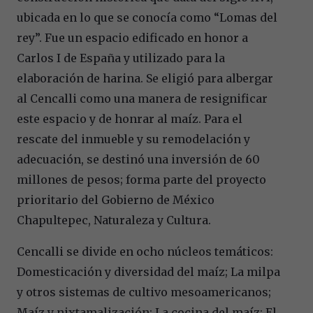
ubicada en lo que se conocía como “Lomas del
rey”. Fue un espacio edificado en honor a
Carlos I de España y utilizado para la
elaboración de harina. Se eligió para albergar
al Cencalli como una manera de resignificar
este espacio y de honrar al maíz. Para el
rescate del inmueble y su remodelación y
adecuación, se destinó una inversión de 60
millones de pesos; forma parte del proyecto
prioritario del Gobierno de México
Chapultepec, Naturaleza y Cultura.
Cencalli se divide en ocho núcleos temáticos:
Domesticación y diversidad del maíz; La milpa
y otros sistemas de cultivo mesoamericanos;
Maíz y nixtamalización; La cocina del maíz; El