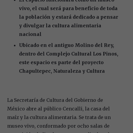
vivo, el cual será para beneficio de toda
la población y estará dedicado a pensar
y divulgar la cultura alimentaria
nacional
Ubicado en el antiguo Molino del Rey,
dentro del Complejo Cultural Los Pinos,
este espacio es parte del proyecto
Chapultepec, Naturaleza y Cultura
La Secretaría de Cultura del Gobierno de
México abre al público Cencalli, la casa del
maíz y la cultura alimentaria. Se trata de un
museo vivo, conformado por ocho salas de