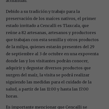
actualidad.
Debido a su tradición y trabajo para la
preservación de los maíces nativos, el primer
estado invitado a Cencalli es Tlaxcala, que
reúne a 82 artesanas, artesanos y productores
que trabajan con esta semilla y otros productos
de la milpa, quienes estarán presentes del 29
de septiembre al 3 de octubre en una expoventa
donde las y los visitantes podrán conocer,
adquirir y degustar diversos productos que
surgen del maíz, la visita se podrá realizar
siguiendo las medidas para el cuidado de la
salud, a partir de las 11:00 y hasta las 17:00
horas.
Es importante mencionar que Cencalli se