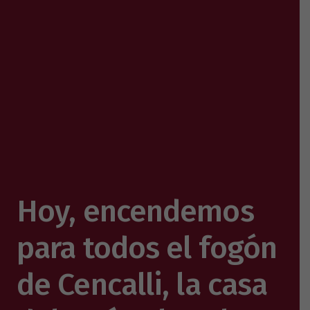
Hoy, encendemos
para todos el fogón
de Cencalli, la casa