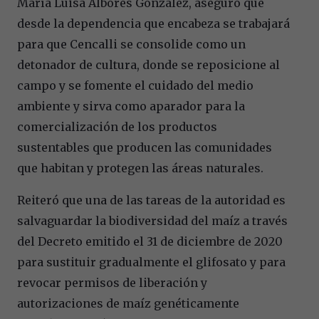
María Luisa Albores González, aseguró que
desde la dependencia que encabeza se trabajará
para que Cencalli se consolide como un
detonador de cultura, donde se reposicione al
campo y se fomente el cuidado del medio
ambiente y sirva como aparador para la
comercialización de los productos
sustentables que producen las comunidades
que habitan y protegen las áreas naturales.
Reiteró que una de las tareas de la autoridad es
salvaguardar la biodiversidad del maíz a través
del Decreto emitido el 31 de diciembre de 2020
para sustituir gradualmente el glifosato y para
revocar permisos de liberación y
autorizaciones de maíz genéticamente