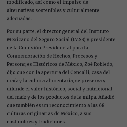
modificado, así como el impulso de
alternativas sostenibles y culturalmente
adecuadas.
Por su parte, el director general del Instituto
Mexicano del Seguro Social (IMSS) y presidente
de la Comisión Presidencial para la
Conmemoración de Hechos, Procesos y
Personajes Históricos de México, Zoé Robledo,
dijo que con la apertura del Cencalli, casa del
maíz y la cultura alimentaria, se preserva y
difunde el valor histórico, social y nutricional
del maíz y de los productos de la milpa. Añadió
que también es un reconocimiento a las 68
culturas originarias de México, a sus
costumbres y tradiciones.