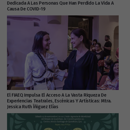
Dedicada A Las Personas Que Han Perdido La Vida A
Causa De COVID-19
El FIAEQ Impulsa El Acceso A La Vasta Riqueza De
Experiencias Teatrales, Escénicas Y Artísticas: Mtra.
Jessica Ruth Íñiguez Elías