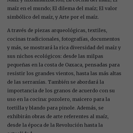
maíz en el mundo; El dilema del maíz; El valor
simbólico del maíz, y Arte por el maíz.
A través de piezas arqueológicas, textiles,
cocinas tradicionales, fotografías, documentos
y más, se mostrará la rica diversidad del maíz y
sus nichos ecológicos: desde las milpas
pequeñas en la costa de Oaxaca, pensadas para
resistir los grandes vientos, hasta las más altas
de las serranías. También se abordará la
importancia de los granos de acuerdo con su
uso en la cocina: pozolero, maicero para la
tortilla y blando para pinole. Además, se
exhibirán obras de arte referentes al maíz,
desde la época de la Revolución hasta la