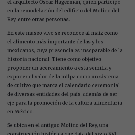
el arquitecto Oscar Hagerman, quien participó
en la remodelación del edificio del Molino del
Rey, entre otras personas.
En este museo vivo se reconoce al maíz como
el alimento más importante de las y los
mexicanos, cuya presencia es inseparable de la
historia nacional. Tiene como objetivo
proponer un acercamiento a esta semilla y
exponer el valor de la milpa como un sistema
de cultivo que marca el calendario ceremonial
de diversas entidades del país, además de ser
eje para la promoción de la cultura alimentaria
en México.
Se ubica en el antiguo Molino del Rey, una
construcción histórica que data del siglo XVI,