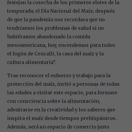
festejan la cosecha de los primeros elotes de la
temporada; el Día Nacional del Maíz; después
de que la pandemia nos recordara que no
tendríamos los problemas de salud si no
hubiéramos abandonado la comida
mesoamericana, hoy, encendemos para todos
el fogón de Cencalli, la casa del maíz y la
cultura alimentaria”.
Tras reconocer el esfuerzo y trabajo para la
protección del maíz, invitó a personas de todas
las edades a visitar este espacio, para formase
con consciencia sobre la alimentación,
adentrarse en la creatividad y los saberes que
inspira el maíz desde tiempos prehispánicos.
Además, será un espacio de comercio justo