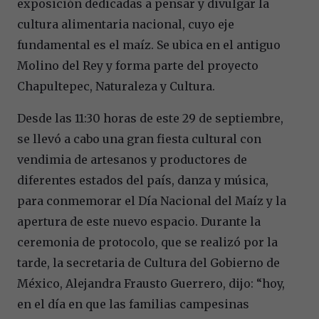
exposición dedicadas a pensar y divulgar la
cultura alimentaria nacional, cuyo eje
fundamental es el maíz. Se ubica en el antiguo
Molino del Rey y forma parte del proyecto
Chapultepec, Naturaleza y Cultura.
Desde las 11:30 horas de este 29 de septiembre,
se llevó a cabo una gran fiesta cultural con
vendimia de artesanos y productores de
diferentes estados del país, danza y música,
para conmemorar el Día Nacional del Maíz y la
apertura de este nuevo espacio. Durante la
ceremonia de protocolo, que se realizó por la
tarde, la secretaria de Cultura del Gobierno de
México, Alejandra Frausto Guerrero, dijo: “hoy,
en el día en que las familias campesinas