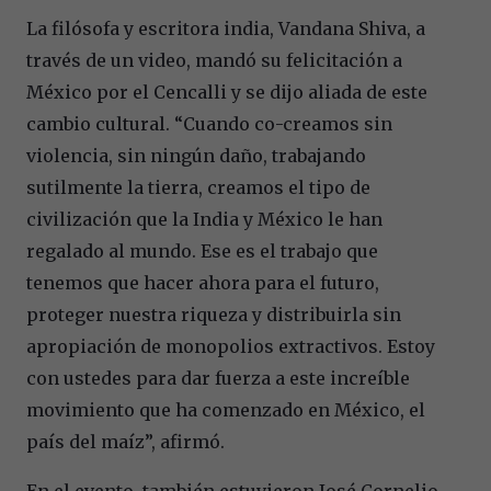
La filósofa y escritora india, Vandana Shiva, a
través de un video, mandó su felicitación a
México por el Cencalli y se dijo aliada de este
cambio cultural. “Cuando co-creamos sin
violencia, sin ningún daño, trabajando
sutilmente la tierra, creamos el tipo de
civilización que la India y México le han
regalado al mundo. Ese es el trabajo que
tenemos que hacer ahora para el futuro,
proteger nuestra riqueza y distribuirla sin
apropiación de monopolios extractivos. Estoy
con ustedes para dar fuerza a este increíble
movimiento que ha comenzado en México, el
país del maíz”, afirmó.
En el evento, también estuvieron José Cornelio