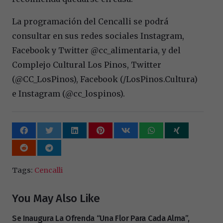
La programación del Cencalli se podrá
consultar en sus redes sociales Instagram,
Facebook y Twitter @cc_alimentaria, y del
Complejo Cultural Los Pinos, Twitter
(@CC_LosPinos), Facebook (/LosPinos.Cultura)
e Instagram (@cc_lospinos).
Tags:
Cencalli
You May Also Like
Se Inaugura La Ofrenda “Una Flor Para Cada Alma”,