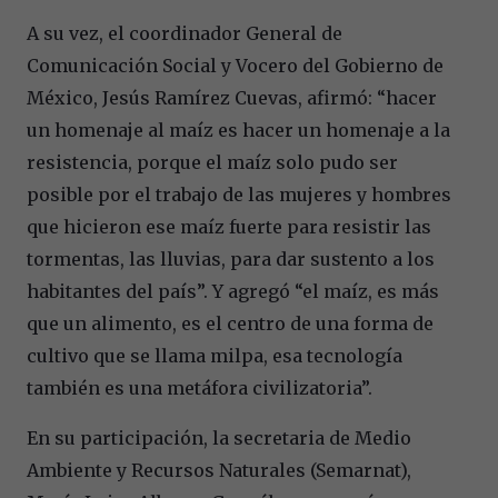
A su vez, el coordinador General de
Comunicación Social y Vocero del Gobierno de
México, Jesús Ramírez Cuevas, afirmó: “hacer
un homenaje al maíz es hacer un homenaje a la
resistencia, porque el maíz solo pudo ser
posible por el trabajo de las mujeres y hombres
que hicieron ese maíz fuerte para resistir las
tormentas, las lluvias, para dar sustento a los
habitantes del país”. Y agregó “el maíz, es más
que un alimento, es el centro de una forma de
cultivo que se llama milpa, esa tecnología
también es una metáfora civilizatoria”.
En su participación, la secretaria de Medio
Ambiente y Recursos Naturales (Semarnat),