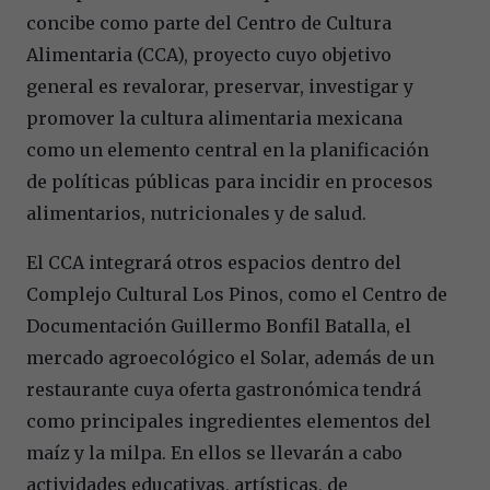
concibe como parte del Centro de Cultura
Alimentaria (CCA), proyecto cuyo objetivo
general es revalorar, preservar, investigar y
promover la cultura alimentaria mexicana
como un elemento central en la planificación
de políticas públicas para incidir en procesos
alimentarios, nutricionales y de salud.
El CCA integrará otros espacios dentro del
Complejo Cultural Los Pinos, como el Centro de
Documentación Guillermo Bonfil Batalla, el
mercado agroecológico el Solar, además de un
restaurante cuya oferta gastronómica tendrá
como principales ingredientes elementos del
maíz y la milpa. En ellos se llevarán a cabo
actividades educativas, artísticas, de