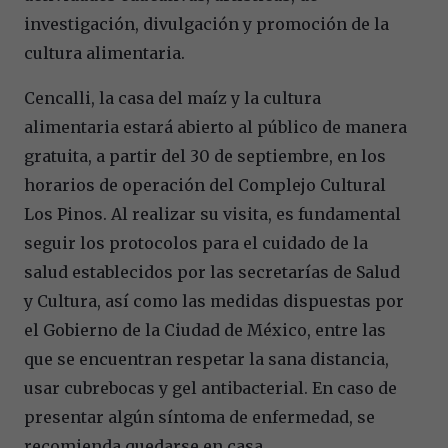
investigación, divulgación y promoción de la
cultura alimentaria.
Cencalli, la casa del maíz y la cultura
alimentaria estará abierto al público de manera
gratuita, a partir del 30 de septiembre, en los
horarios de operación del Complejo Cultural
Los Pinos. Al realizar su visita, es fundamental
seguir los protocolos para el cuidado de la
salud establecidos por las secretarías de Salud
y Cultura, así como las medidas dispuestas por
el Gobierno de la Ciudad de México, entre las
que se encuentran respetar la sana distancia,
usar cubrebocas y gel antibacterial. En caso de
presentar algún síntoma de enfermedad, se
recomienda quedarse en casa.