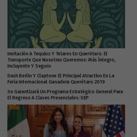
Invitación A Tequios Y Telares En Querétaro. El
Transporte Que Nosotras Queremos: Más Íntegro,
Incluyente Y Seguro
Dash Berlin Y Claptone El Principal Atractivo En La
Feria Internacional Ganadera Querétaro 2019
Se Garantizará Un Programa Estratégico General Para
El Regreso A Clases Presenciales: SEP