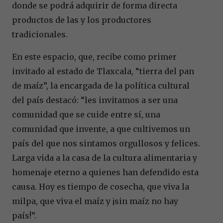
donde se podrá adquirir de forma directa
productos de las y los productores
tradicionales.
En este espacio, que, recibe como primer
invitado al estado de Tlaxcala, “tierra del pan
de maíz”, la encargada de la política cultural
del país destacó: “les invitamos a ser una
comunidad que se cuide entre sí, una
comunidad que invente, a que cultivemos un
país del que nos sintamos orgullosos y felices.
Larga vida a la casa de la cultura alimentaria y
homenaje eterno a quienes han defendido esta
causa. Hoy es tiempo de cosecha, que viva la
milpa, que viva el maíz y ¡sin maíz no hay
país!”.