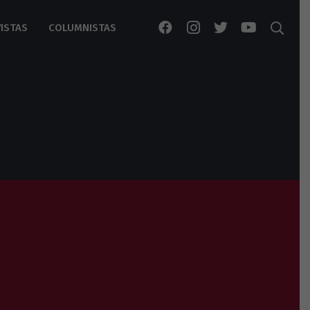
ISTAS
COLUMNISTAS