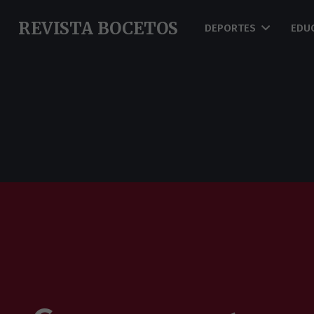
REVISTA BOCETOS
DEPORTES
EDU