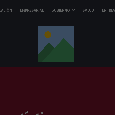
CACIÓN
EMPRESARIAL
GOBIERNO
SALUD
ENTREV