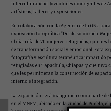
Interculturalidad.
Juventudes emergentes de Am
artísticas, talleres y exposiciones.
En colaboración con
la Agencia de la ONU para
exposición fotográfica “
Desde su mirada. Mujer
el día a día de 70 mujeres refugiadas, quienes
de transformación social y emocional. Esta ex
fotografía y escultura terapéutica impartido po
refugiadas en Tapachula, Chiapas, y que tuvo 
que les permitieran la construcción de espac
interno e integración.
La exposición será inaugurada como parte de 
en el MNFM, ubicado en la ciudad de Puebla, el