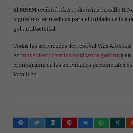
El MNFM recibirá a las audiencias en calle 11 No
siguiendo las medidas para el cuidado de la sa
gel antibacterial.
Todas las actividades del festival Vías Alterna
en
museoferrocarrilesmexicanos.gob.mx
y en
cronograma de las actividades presenciales es
localidad.