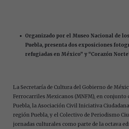
Organizado por el
Museo Nacional de los
Puebla,
presenta dos exposiciones fotog
refugiadas en México” y “Corazón Norte
La Secretaría de Cultura del Gobierno de Méxic
Ferrocarriles Mexicanos (MNFM), en conjunto co
Puebla, la Asociación Civil Iniciativa Ciudadan
región Puebla, y el Colectivo de Periodismo Ci
jornadas culturales como parte de la
octava edi