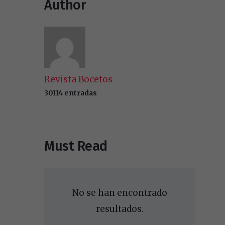
Author
Revista Bocetos
30114 entradas
Must Read
No se han encontrado
resultados.