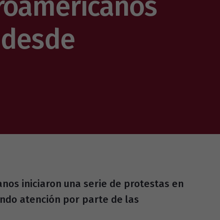
troamericanos
a desde
nos iniciaron una serie de protestas en
ndo atención por parte de las