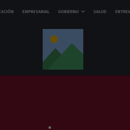
CACIÓN
EMPRESARIAL
GOBIERNO
SALUD
ENTREV