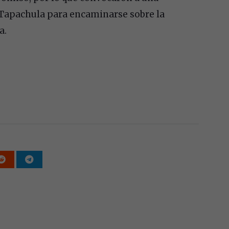
e Tapachula para encaminarse sobre la
a.