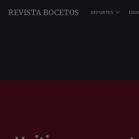
REVISTA BOCETOS
DEPORTES
EDU