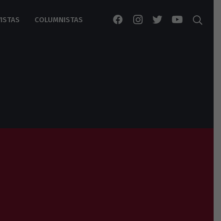
ISTAS
COLUMNISTAS