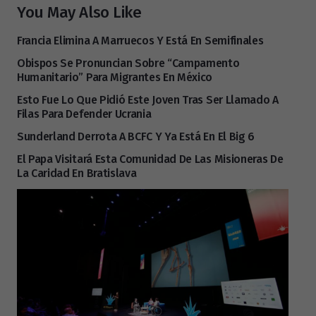
You May Also Like
Francia Elimina A Marruecos Y Está En Semifinales
Obispos Se Pronuncian Sobre “campamento
Humanitario” Para Migrantes En México
Esto Fue Lo Que Pidió Este Joven Tras Ser Llamado A
Filas Para Defender Ucrania
Sunderland Derrota A BCFC Y Ya Está En El Big 6
El Papa Visitará Esta Comunidad De Las Misioneras De
La Caridad En Bratislava