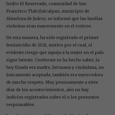
Isidro El Reservado, comunidad de San
Francisco Tlalcilalcalpan, municipio de
Almoloya de Juárez, se informó que las huellas
violentas eran mayormente en el rostros.
De esta manera, ha sido registrado el primer
feminicidio de 2021, motivo por el cual, el
evidente riesgo que aqueja a la mujer en el país
sigue latente. Conforme se ha hecho saber, la
hoy finada era madre, hermana y ciudadana, no
únicamente aceptada, también era merecedora
de mucho respeto. Muy penosamente a siete
días de los acontecimientos, aún no hay
indicios registrados sobre el o los presuntos
responsables.