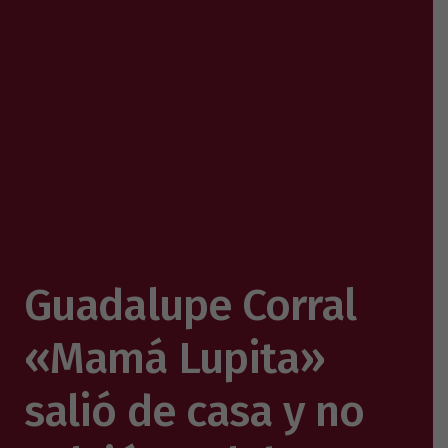
Guadalupe Corral
«Mamá Lupita»
salió de casa y no