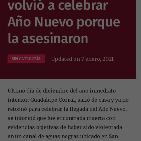
volvió a celebrar
Año Nuevo porque
la asesinaron
Updated on
7 enero, 2021
SIN CATEGORÍA
Último día de diciembre del año inmediato
interior; Guadalupe Corral, salió de casa y ya no
retornó para celebrar la llegada del Año Nuevo,
se informó que fue encontrada muerta con
evidencias objetivas de haber sido violentada
en un canal de aguas negras ubicado en San