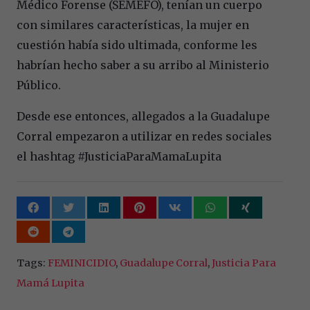
Médico Forense (SEMEFO), tenían un cuerpo
con similares características, la mujer en
cuestión había sido ultimada, conforme les
habrían hecho saber a su arribo al Ministerio
Público.
Desde ese entonces, allegados a la Guadalupe
Corral empezaron a utilizar en redes sociales
el hashtag #JusticiaParaMamaLupita
Tags:
FEMINICIDIO
,
Guadalupe Corral
,
Justicia Para
Mamá Lupita