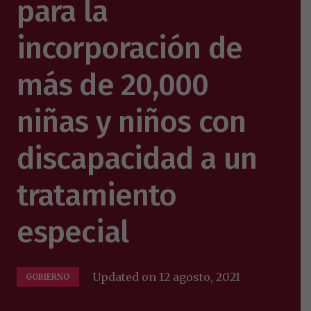
para la
incorporación de
más de 20,000
niñas y niños con
discapacidad a un
tratamiento
especial
Updated on
12 agosto, 2021
GOBIERNO