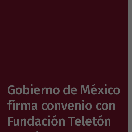
Gobierno de México
firma convenio con
Fundación Teletón