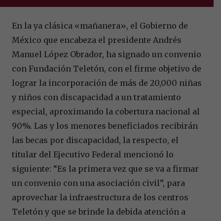
En la ya clásica «mañanera», el Gobierno de
México que encabeza el presidente Andrés
Manuel López Obrador, ha signado un convenio
con Fundación Teletón, con el firme objetivo de
lograr la incorporación de más de 20,000 niñas
y niños con discapacidad a un tratamiento
especial, aproximando la cobertura nacional al
90%. Las y los menores beneficiados recibirán
las becas por discapacidad, la respecto, el
titular del Ejecutivo Federal mencionó lo
siguiente: “Es la primera vez que se va a firmar
un convenio con una asociación civil”, para
aprovechar la infraestructura de los centros
Teletón y que se brinde la debida atención a