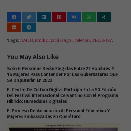
Tags:
AMLO
,
Emilio Azcárraga
,
Teletón
,
TELEVISA
You May Also Like
Solo 6 Personas Serán Elegidas Entre 21 Hombres Y
16 Mujeres Para Contender Por Las Gubernaturas Que
Se Disputarán En 2022
El Centro De Cultura Digital Participa En La 50 Edición
Del Festival Internacional Cervantino Con El Programa
Híbrido: Humedales Digitales
El Proceso De Vacunación Al Personal Educativo Y
Mujeres Embarazadas En Querétaro