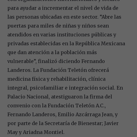
para ayudar a incrementar el nivel de vida de
las personas ubicadas en este sector. “Abre las
puertas para miles de niñas y niños sean
atendidos en varias instituciones públicas y
privadas establecidas en la República Mexicana
que dan atención a la población más
vulnerable”, finalizó diciendo Fernando
Landeros. La Fundación Teletón ofrecerá
medicina física y rehabilitación, clínica
integral, psicofamiliar e integración social. En
Palacio Nacional, atestiguaron la firma del
convenio con la Fundación Teletón A.C.,
Fernando Landeros, Emilio Azcárraga Jean, y
por parte de la Secretaría de Bienestar; Javier
May y Ariadna Montiel.