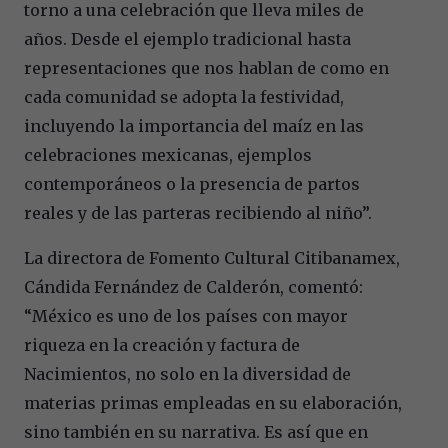
torno a una celebración que lleva miles de
años. Desde el ejemplo tradicional hasta
representaciones que nos hablan de como en
cada comunidad se adopta la festividad,
incluyendo la importancia del maíz en las
celebraciones mexicanas, ejemplos
contemporáneos o la presencia de partos
reales y de las parteras recibiendo al niño”.
La directora de Fomento Cultural Citibanamex,
Cándida Fernández de Calderón, comentó:
“México es uno de los países con mayor
riqueza en la creación y factura de
Nacimientos, no solo en la diversidad de
materias primas empleadas en su elaboración,
sino también en su narrativa. Es así que en