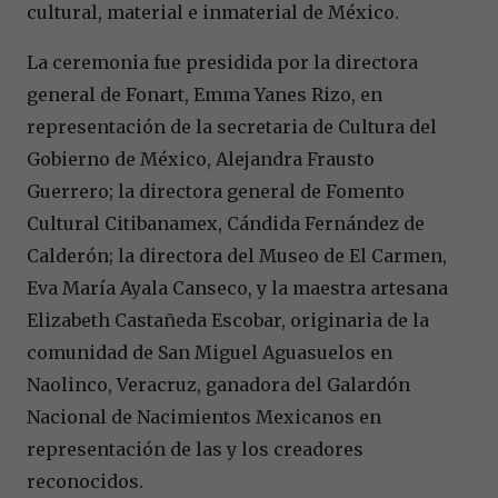
cultural, material e inmaterial de México.
La ceremonia fue presidida por la directora
general de Fonart, Emma Yanes Rizo, en
representación de la secretaria de Cultura del
Gobierno de México, Alejandra Frausto
Guerrero; la directora general de Fomento
Cultural Citibanamex, Cándida Fernández de
Calderón; la directora del Museo de El Carmen,
Eva María Ayala Canseco, y la maestra artesana
Elizabeth Castañeda Escobar, originaria de la
comunidad de San Miguel Aguasuelos en
Naolinco, Veracruz, ganadora del Galardón
Nacional de Nacimientos Mexicanos en
representación de las y los creadores
reconocidos.