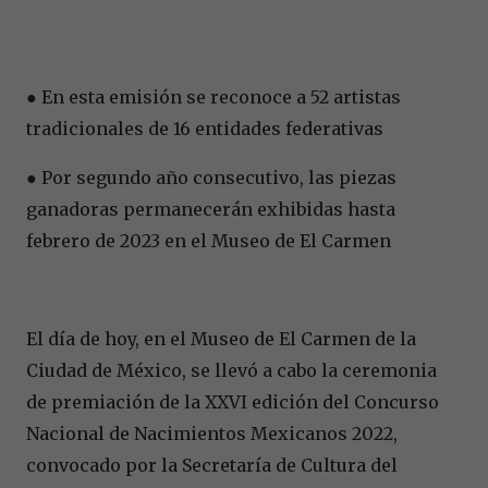
● En esta emisión se reconoce a 52 artistas
tradicionales de 16 entidades federativas
● Por segundo año consecutivo, las piezas
ganadoras permanecerán exhibidas hasta
febrero de 2023 en el Museo de El Carmen
El día de hoy, en el Museo de El Carmen de la
Ciudad de México, se llevó a cabo la ceremonia
de premiación de la XXVI edición del Concurso
Nacional de Nacimientos Mexicanos 2022,
convocado por la Secretaría de Cultura del