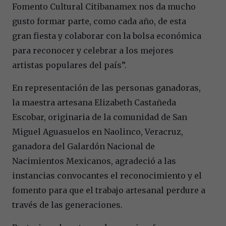
Fomento Cultural Citibanamex nos da mucho
gusto formar parte, como cada año, de esta
gran fiesta y colaborar con la bolsa económica
para reconocer y celebrar a los mejores
artistas populares del país”.
En representación de las personas ganadoras,
la maestra artesana Elizabeth Castañeda
Escobar, originaria de la comunidad de San
Miguel Aguasuelos en Naolinco, Veracruz,
ganadora del Galardón Nacional de
Nacimientos Mexicanos, agradeció a las
instancias convocantes el reconocimiento y el
fomento para que el trabajo artesanal perdure a
través de las generaciones.