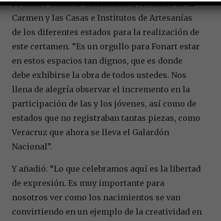
Fomento Cultural Citibanamex, el Museo de El
Carmen y las Casas e Institutos de Artesanías
de los diferentes estados para la realización de
este certamen. “Es un orgullo para Fonart estar
en estos espacios tan dignos, que es donde
debe exhibirse la obra de todos ustedes. Nos
llena de alegría observar el incremento en la
participación de las y los jóvenes, así como de
estados que no registraban tantas piezas, como
Veracruz que ahora se lleva el Galardón
Nacional”.
Y añadió: “Lo que celebramos aquí es la libertad
de expresión. Es muy importante para
nosotros ver como los nacimientos se van
convirtiendo en un ejemplo de la creatividad en