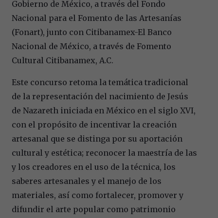
Gobierno de México, a través del Fondo
Nacional para el Fomento de las Artesanías
(Fonart), junto con Citibanamex-El Banco
Nacional de México, a través de Fomento
Cultural Citibanamex, A.C.
Este concurso retoma la temática tradicional
de la representación del nacimiento de Jesús
de Nazareth iniciada en México en el siglo XVI,
con el propósito de incentivar la creación
artesanal que se distinga por su aportación
cultural y estética; reconocer la maestría de las
y los creadores en el uso de la técnica, los
saberes artesanales y el manejo de los
materiales, así como fortalecer, promover y
difundir el arte popular como patrimonio