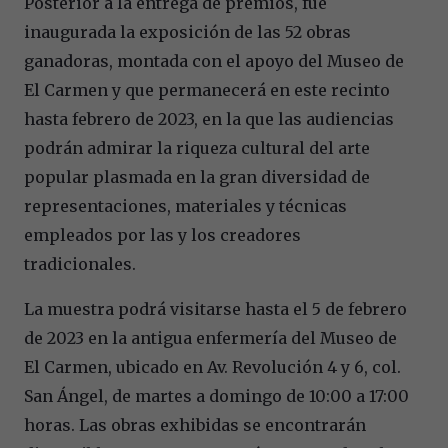
Posterior a la entrega de premios, fue
inaugurada la exposición de las 52 obras
ganadoras, montada con el apoyo del Museo de
El Carmen y que permanecerá en este recinto
hasta febrero de 2023, en la que las audiencias
podrán admirar la riqueza cultural del arte
popular plasmada en la gran diversidad de
representaciones, materiales y técnicas
empleados por las y los creadores
tradicionales.
La muestra podrá visitarse hasta el 5 de febrero
de 2023 en la antigua enfermería del Museo de
El Carmen, ubicado en Av. Revolución 4 y 6, col.
San Ángel, de martes a domingo de 10:00 a 17:00
horas. Las obras exhibidas se encontrarán