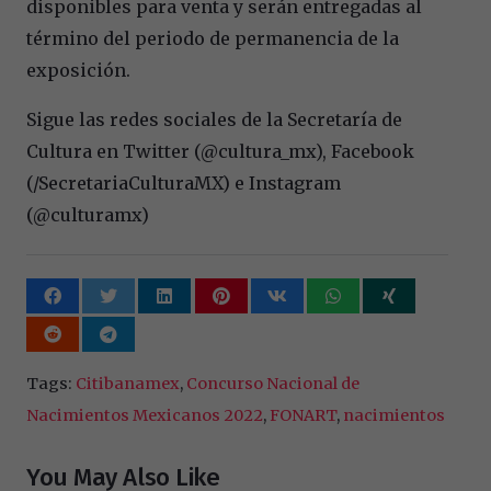
disponibles para venta y serán entregadas al
término del periodo de permanencia de la
exposición.
Sigue las redes sociales de la Secretaría de
Cultura en Twitter (@cultura_mx), Facebook
(/SecretariaCulturaMX) e Instagram
(@culturamx)
Tags:
Citibanamex
,
Concurso Nacional de
Nacimientos Mexicanos 2022
,
FONART
,
nacimientos
You May Also Like