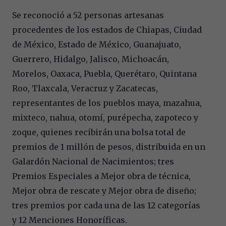
Se reconoció a 52 personas artesanas
procedentes de los estados de Chiapas, Ciudad
de México, Estado de México, Guanajuato,
Guerrero, Hidalgo, Jalisco, Michoacán,
Morelos, Oaxaca, Puebla, Querétaro, Quintana
Roo, Tlaxcala, Veracruz y Zacatecas,
representantes de los pueblos maya, mazahua,
mixteco, nahua, otomí, purépecha, zapoteco y
zoque, quienes recibirán una bolsa total de
premios de 1 millón de pesos, distribuida en un
Galardón Nacional de Nacimientos; tres
Premios Especiales a Mejor obra de técnica,
Mejor obra de rescate y Mejor obra de diseño;
tres premios por cada una de las 12 categorías
y 12 Menciones Honoríficas.