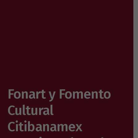
Fonart y Fomento
Cultural
Citibanamex