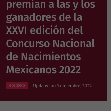
premian a las y los
ganadores de la
XXVI edición del
Concurso Nacional
de Nacimientos
Mexicanos 2022
Updated on
5 diciembre, 2022
GOBIERNO