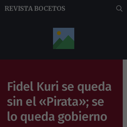
REVISTA BOCETOS
Fidel Kuri se queda
sin el «Pirata»; se
lo queda gobierno