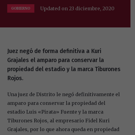
Updated on
23 diciembre, 2020
GOBIERNO
Juez negó de forma definitiva a Kuri
Grajales el amparo para conservar la
propiedad del estadio y la marca Tiburones
Rojos.
Una juez de Distrito le negó definitivamente el
amparo para conservar la propiedad del
estadio Luis «Pirata» Fuente y la marca
Tiburones Rojos, al empresario Fidel Kuri
Grajales, por lo que ahora queda en propiedad