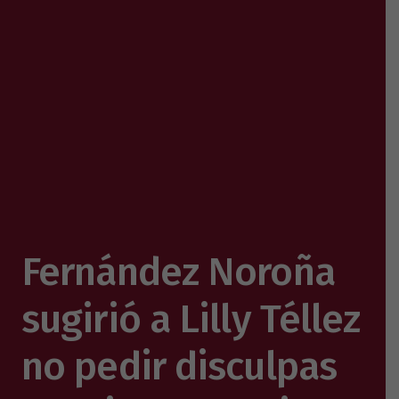
Fernández Noroña
sugirió a Lilly Téllez
no pedir disculpas