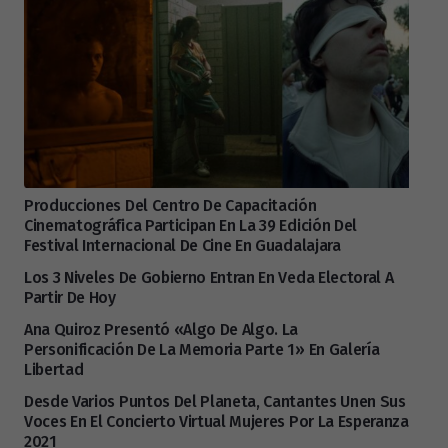
Producciones Del Centro De Capacitación
Cinematográfica Participan En La 39 Edición Del
Festival Internacional De Cine En Guadalajara
Los 3 Niveles De Gobierno Entran En Veda Electoral A
Partir De Hoy
Ana Quiroz Presentó «Algo De Algo. La
Personificación De La Memoria Parte 1» En Galería
Libertad
Desde Varios Puntos Del Planeta, Cantantes Unen Sus
Voces En El Concierto Virtual Mujeres Por La Esperanza
2021