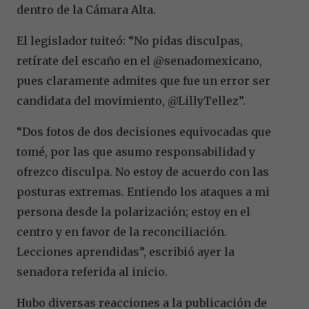
dentro de la Cámara Alta.
El legislador tuiteó: “No pidas disculpas,
retírate del escaño en el @senadomexicano,
pues claramente admites que fue un error ser
candidata del movimiento, @LillyTellez”.
“Dos fotos de dos decisiones equivocadas que
tomé, por las que asumo responsabilidad y
ofrezco disculpa. No estoy de acuerdo con las
posturas extremas. Entiendo los ataques a mi
persona desde la polarización; estoy en el
centro y en favor de la reconciliación.
Lecciones aprendidas”, escribió ayer la
senadora referida al inicio.
Hubo diversas reacciones a la publicación de