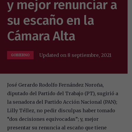
y mejor renunciar a
su escaño en la
Cámara Alta
Updated on
8 septiembre, 2021
GOBIERNO
José Gerardo Rodolfo Fernández Noroña,
diputado del Partido del Trabajo (PT), sugirió a
la senadora del Partido Acción Nacional (PAN);
Lilly Téllez, no pedir disculpas haber tomado
“dos decisiones equivocadas”; y, mejor
presentar su renuncia al escaño que tiene