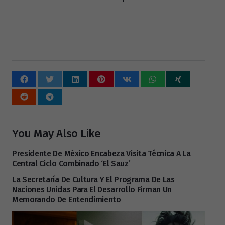
You May Also Like
Presidente De México Encabeza Visita Técnica A La
Central Ciclo Combinado ‘El Sauz’
La Secretaría De Cultura Y El Programa De Las
Naciones Unidas Para El Desarrollo Firman Un
Memorando De Entendimiento