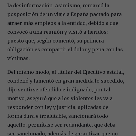
la desinformación. Asimismo, remarcó la
posposición de un viaje a España pactado para
atraer más empleos a la entidad, debido a que
convocó a una reunión y visitó a heridos;
puesto que, según comentó, su primera
obligación es compartir el dolor y pena con las
víctimas.
Del mismo modo, el titular del Ejecutivo estatal,
condenó y lamentó en gran medida lo sucedido,
dijo sentirse ofendido e indignado, por tal
motivo, aseguró que a los violentes les va a
responder con ley y justicia, aplicadas de
forma dura e irrefutable, sancionará todo
aquello, permítase ser redundante, que deba
ser sancionado, además de garantizar que no