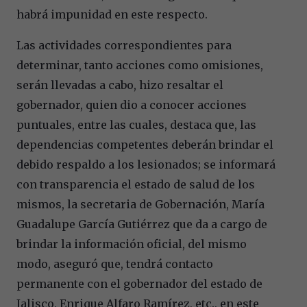
habrá impunidad en este respecto.
Las actividades correspondientes para
determinar, tanto acciones como omisiones,
serán llevadas a cabo, hizo resaltar el
gobernador, quien dio a conocer acciones
puntuales, entre las cuales, destaca que, las
dependencias competentes deberán brindar el
debido respaldo a los lesionados; se informará
con transparencia el estado de salud de los
mismos, la secretaria de Gobernación, María
Guadalupe García Gutiérrez que da a cargo de
brindar la información oficial, del mismo
modo, aseguró que, tendrá contacto
permanente con el gobernador del estado de
Jalisco, Enrique Alfaro Ramírez, etc., en este