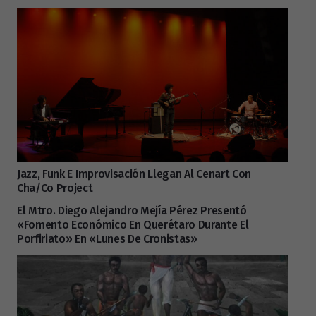
Jazz, Funk E Improvisación Llegan Al Cenart Con
Cha/Co Project
El Mtro. Diego Alejandro Mejía Pérez Presentó
«Fomento Económico En Querétaro Durante El
Porfiriato» En «Lunes De Cronistas»