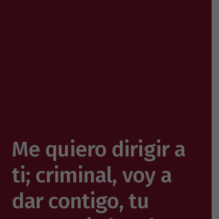
Me quiero dirigir a
ti; criminal, voy a
dar contigo, tu