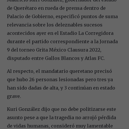
de Querétaro en rueda de prensa dentro de
Palacio de Gobierno, especificó puntos de suma
relevancia sobre los deleznables sucesos
acontecidos ayer en el Estadio La Corregidora
durante el partido correspondiente a la Jornada
9 del torneo Grita México Clausura 2022,
disputado entre Gallos Blancos y Atlas FC.
Al respecto, el mandatario queretano precisó
que hubo 26 personas lesionadas pero tres ya
han sido dadas de alta, y 3 continúan en estado
grave.
Kuri González dijo que no debe politizarse este
asunto pese a que la tragedia no arrojó pérdida
de vidas humanas, consideró muy lamentable