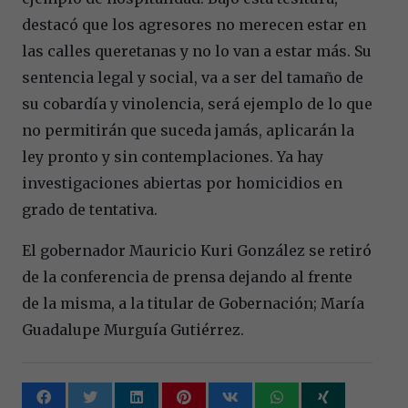
destacó que los agresores no merecen estar en
las calles queretanas y no lo van a estar más. Su
sentencia legal y social, va a ser del tamaño de
su cobardía y vinolencia, será ejemplo de lo que
no permitirán que suceda jamás, aplicarán la
ley pronto y sin contemplaciones. Ya hay
investigaciones abiertas por homicidios en
grado de tentativa.
El gobernador Mauricio Kuri González se retiró
de la conferencia de prensa dejando al frente
de la misma, a la titular de Gobernación; María
Guadalupe Murguía Gutiérrez.