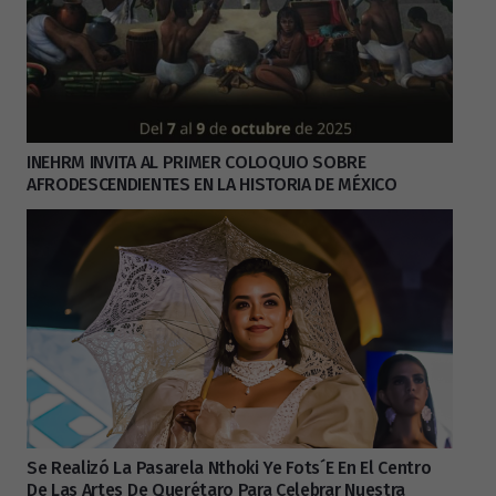
INEHRM INVITA AL PRIMER COLOQUIO SOBRE
AFRODESCENDIENTES EN LA HISTORIA DE MÉXICO
Se Realizó La Pasarela Nthoki Ye Fots´e En El Centro
De Las Artes De Querétaro Para Celebrar Nuestra