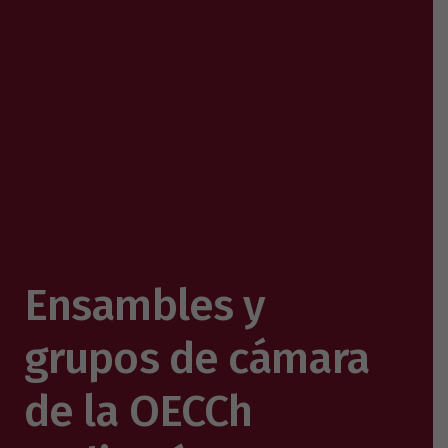
Ensambles y
grupos de cámara
de la OECCh