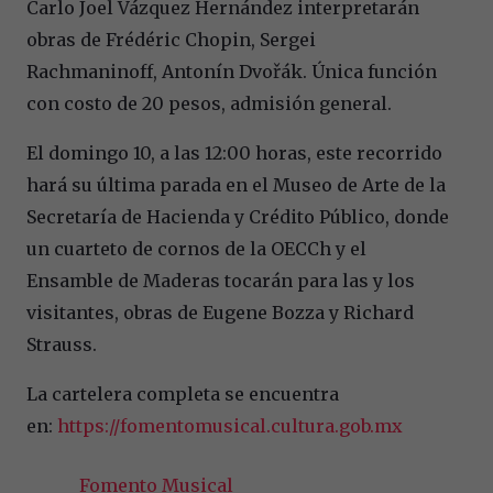
Carlo Joel Vázquez Hernández interpretarán
obras de Frédéric Chopin, Sergei
Rachmaninoff, Antonín Dvořák. Única función
con costo de 20 pesos, admisión general.
El domingo 10, a las 12:00 horas, este recorrido
hará su última parada en el Museo de Arte de la
Secretaría de Hacienda y Crédito Público, donde
un cuarteto de cornos de la OECCh y el
Ensamble de Maderas tocarán para las y los
visitantes, obras de Eugene Bozza y Richard
Strauss.
La cartelera completa se encuentra
en:
https://fomentomusical.cultura.gob.mx
Fomento Musical