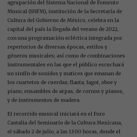
agrupación del Sistema Nacional de Fomento
Musical (SNFM), institución de la Secretaría de
Cultura del Gobierno de México, celebra en la
capital del país la llegada del verano de 2022,
con una programación ecléctica integrada por
repertorios de diversas épocas, estilos y
géneros musicales; así como de combinaciones
instrumentales en las que el público escuchará
un sinfín de sonidos y matices que emanan de
los cuartetos de cuerdas; flauta, fagot, oboe y
piano; ensambles de arpas, de cornos y pianos,
y de instrumentos de madera.
El recorrido musical iniciará en el Foro
Castalia del Seminario de la Cultura Mexicana,
el sábado 2 de julio, a las 13:00 horas, donde el