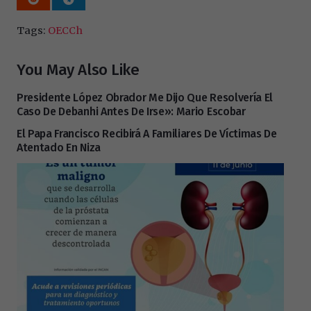
Tags:
OECCh
You May Also Like
Presidente López Obrador Me Dijo Que Resolvería El
Caso De Debanhi Antes De Irse»: Mario Escobar
El Papa Francisco Recibirá A Familiares De Víctimas De
Atentado En Niza