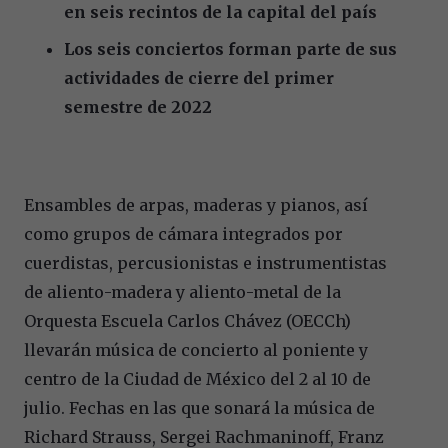
en seis recintos de la capital del país
Los seis conciertos forman parte de sus
actividades de cierre del primer
semestre de 2022
Ensambles de arpas, maderas y pianos, así
como grupos de cámara integrados por
cuerdistas, percusionistas e instrumentistas
de aliento-madera y aliento-metal de la
Orquesta Escuela Carlos Chávez (OECCh)
llevarán música de concierto al poniente y
centro de la Ciudad de México del 2 al 10 de
julio. Fechas en las que sonará la música de
Richard Strauss, Sergei Rachmaninoff, Franz