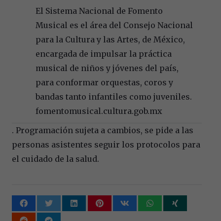
El Sistema Nacional de Fomento
Musical es el área del Consejo Nacional
para la Cultura y las Artes, de México,
encargada de impulsar la práctica
musical de niños y jóvenes del país,
para conformar orquestas, coros y
bandas tanto infantiles como juveniles.
fomentomusical.cultura.gob.mx
. Programación sujeta a cambios, se pide a las
personas asistentes seguir los protocolos para
el cuidado de la salud.