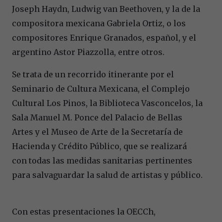
Joseph Haydn, Ludwig van Beethoven, y la de la
compositora mexicana Gabriela Ortiz, o los
compositores Enrique Granados, español, y el
argentino Astor Piazzolla, entre otros.
Se trata de un recorrido itinerante por el
Seminario de Cultura Mexicana, el Complejo
Cultural Los Pinos, la Biblioteca Vasconcelos, la
Sala Manuel M. Ponce del Palacio de Bellas
Artes y el Museo de Arte de la Secretaría de
Hacienda y Crédito Público, que se realizará
con todas las medidas sanitarias pertinentes
para salvaguardar la salud de artistas y público.
Con estas presentaciones la OECCh,