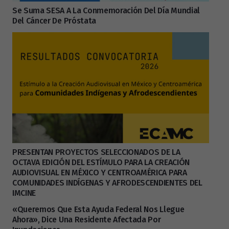
Se Suma SESA A La Conmemoración Del Día Mundial
Del Cáncer De Próstata
PRESENTAN PROYECTOS SELECCIONADOS DE LA
OCTAVA EDICIÓN DEL ESTÍMULO PARA LA CREACIÓN
AUDIOVISUAL EN MÉXICO Y CENTROAMÉRICA PARA
COMUNIDADES INDÍGENAS Y AFRODESCENDIENTES DEL
IMCINE
«Queremos Que Esta Ayuda Federal Nos Llegue
Ahora», Dice Una Residente Afectada Por