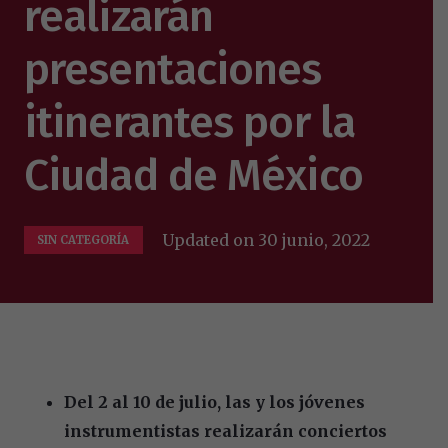
realizarán
presentaciones
itinerantes por la
Ciudad de México
Updated on
30 junio, 2022
SIN CATEGORÍA
Del 2 al 10 de julio, las y los jóvenes
instrumentistas realizarán conciertos