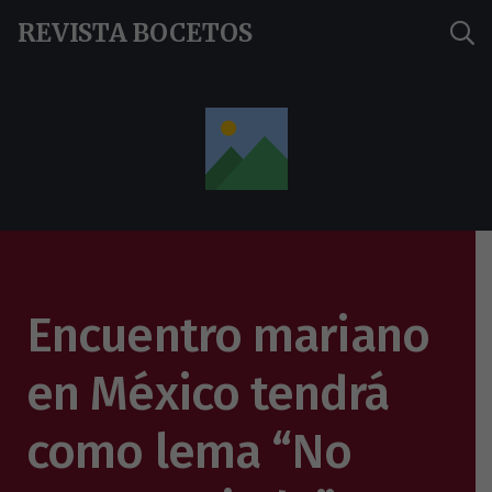
REVISTA BOCETOS
Encuentro mariano
en México tendrá
como lema “No