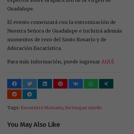
Guadalupe.
El evento comenzará con la entronización de
Nuestra Señora de Guadalupe e incluirá además
momentos de rezo del Santo Rosario y de
Adoración Eucarística.
Para más información, puede ingresar
AQUÍ
.
Tags:
Encuentro Mariano
,
No tengas miedo
You May Also Like