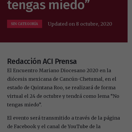
tengas miedo”
Updated on
8 octubre, 2020
SIN CATEGORÍA
Redacción ACI Prensa
El Encuentro Mariano Diocesano 2020 en la
diócesis mexicana de Cancún-Chetumal, en el
estado de Quintana Roo, se realizará de forma
virtual el 24 de octubre y tendrá como lema “No
tengas miedo”.
El evento será transmitido a través de la página
de Facebook y el canal de YouTube de la