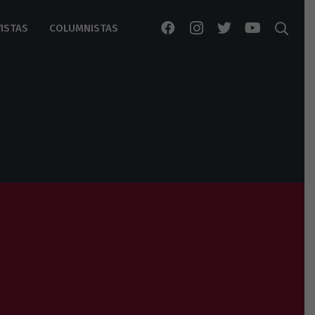
ISTAS
COLUMNISTAS