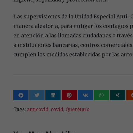
Las supervisiones de la Unidad Especial Anti-
manera aleatoria, para mitigar los contagios 
en atención a las llamadas ciudadanas a través 
a instituciones bancarias, centros comerciales
cumplen las medidas establecidas por las autor
Tags:
anticovid
,
covid
,
Querétaro