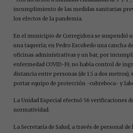
incumplimiento de las medidas sanitarias preve
los efectos de la pandemia.
En el municipio de Corregidora se suspendió u
una taquería; en Pedro Escobedo una cancha de
oficinas administrativas y un bar, por incumpl
enfermedad COVID-19, no había control de ingr
distancia entre personas (de 1.5 a dos metros), 
portar equipo de protección -cubreboca- y lab
La Unidad Especial efectuó 56 verificaciones 
normatividad.
La Secretaría de Salud, a través de personal de