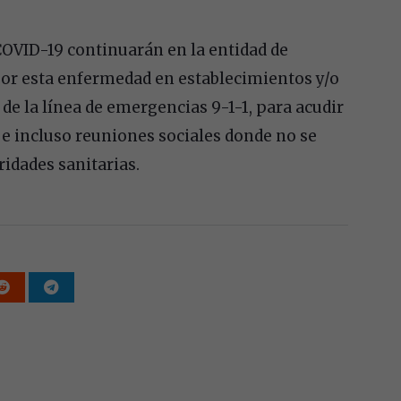
COVID-19
continuarán en la entidad de
por esta enfermedad en establecimientos y/o
de la línea de emergencias 9-1-1, para acudir
 e incluso reuniones sociales donde no se
idades sanitarias.