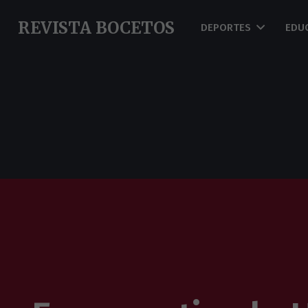
REVISTA BOCETOS
DEPORTES
EDU