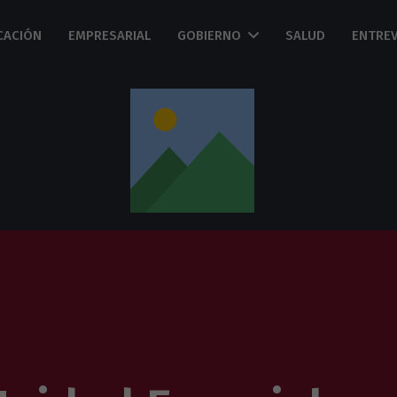
CACIÓN
EMPRESARIAL
GOBIERNO
SALUD
ENTREV