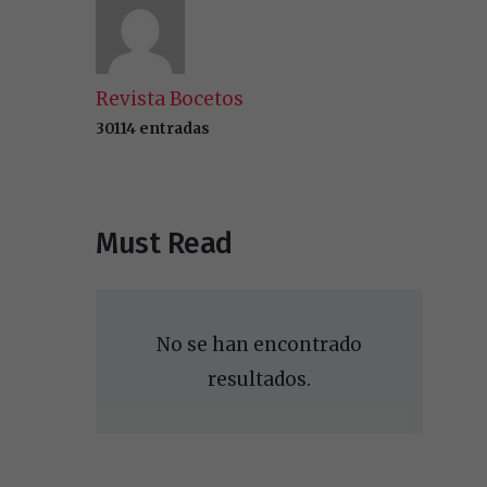
Revista Bocetos
30114 entradas
Must Read
No se han encontrado
resultados.