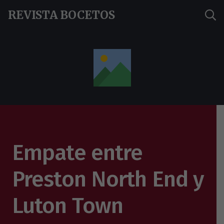
REVISTA BOCETOS
Empate entre
Preston North End y
Luton Town