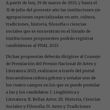
A partir de hoy, 29 de marzo de 2023, y hasta el
31 de julio del presente año las instituciones y/o
agrupaciones especializadas en arte, cultura,
tradiciones, historia, filosofía o ciencias
sociales que se encuentran en el listado de
instituciones proponentes podrán registrar
candidaturas al PNAL 2023.
Dichas propuestas deberán dirigirse al Consejo
de Premiación del Premio Nacional de Artes y
Literatura 2023, realizarse a través del portal
foncaenlinea.cultura.gob.mx y señalar uno de
los cuatro campos en los que se puede postular
a las y los candidatos: I. Lingüística y
Literatura; II. Bellas Artes; III. Historia, Ciencias
Sociales y Filosofía; IV. Artes y Tradiciones