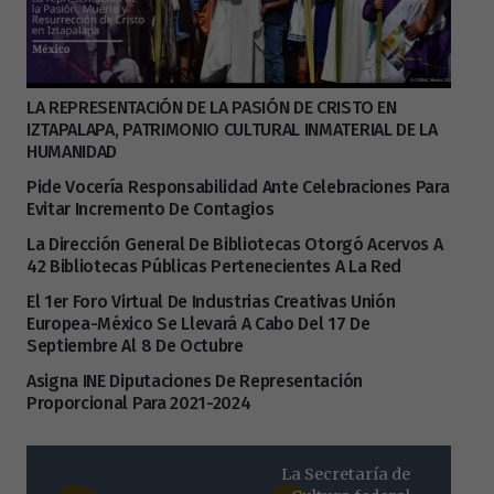
LA REPRESENTACIÓN DE LA PASIÓN DE CRISTO EN
IZTAPALAPA, PATRIMONIO CULTURAL INMATERIAL DE LA
HUMANIDAD
Pide Vocería Responsabilidad Ante Celebraciones Para
Evitar Incremento De Contagios
La Dirección General De Bibliotecas Otorgó Acervos A
42 Bibliotecas Públicas Pertenecientes A La Red
El 1er Foro Virtual De Industrias Creativas Unión
Europea-México Se Llevará A Cabo Del 17 De
Septiembre Al 8 De Octubre
Asigna INE Diputaciones De Representación
Proporcional Para 2021-2024
La Secretaría de