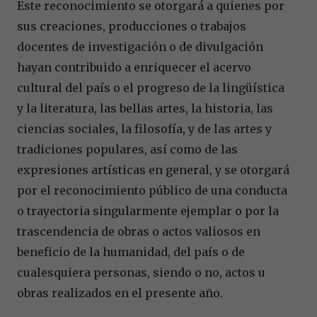
Este reconocimiento se otorgará a quienes por
sus creaciones, producciones o trabajos
docentes de investigación o de divulgación
hayan contribuido a enriquecer el acervo
cultural del país o el progreso de la lingüística
y la literatura, las bellas artes, la historia, las
ciencias sociales, la filosofía, y de las artes y
tradiciones populares, así como de las
expresiones artísticas en general, y se otorgará
por el reconocimiento público de una conducta
o trayectoria singularmente ejemplar o por la
trascendencia de obras o actos valiosos en
beneficio de la humanidad, del país o de
cualesquiera personas, siendo o no, actos u
obras realizados en el presente año.