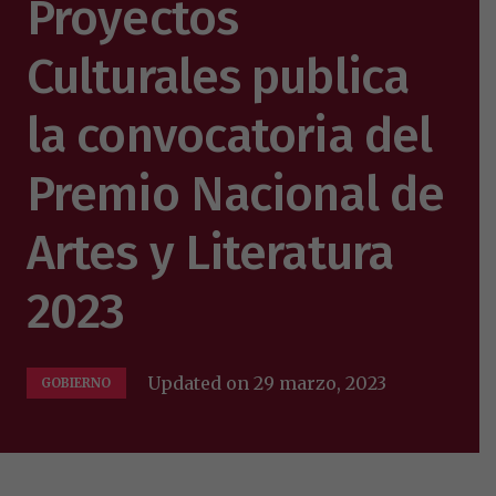
Proyectos
Culturales publica
la convocatoria del
Premio Nacional de
Artes y Literatura
2023
Updated on
29 marzo, 2023
GOBIERNO