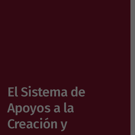
El Sistema de
Apoyos a la
Creación y