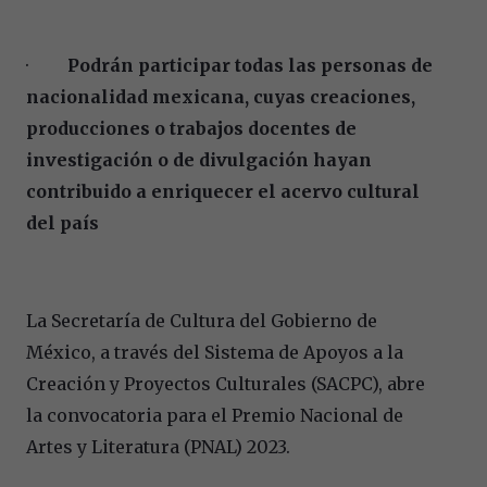
·
Podrán participar todas las personas de
nacionalidad mexicana, cuyas creaciones,
producciones o trabajos docentes de
investigación o de divulgación hayan
contribuido a enriquecer el acervo cultural
del país
La Secretaría de Cultura del Gobierno de
México, a través del Sistema de Apoyos a la
Creación y Proyectos Culturales (SACPC), abre
la convocatoria para el Premio Nacional de
Artes y Literatura (PNAL) 2023.