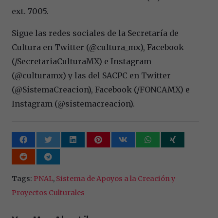
ext. 7005.
Sigue las redes sociales de la Secretaría de
Cultura en Twitter (@cultura_mx), Facebook
(/SecretariaCulturaMX) e Instagram
(@culturamx) y las del SACPC en Twitter
(@SistemaCreacion), Facebook (/FONCAMX) e
Instagram (@sistemacreacion).
Tags:
PNAL
,
Sistema de Apoyos a la Creación y
Proyectos Culturales