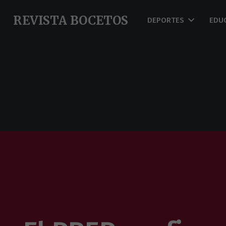
REVISTA BOCETOS
DEPORTES
EDU