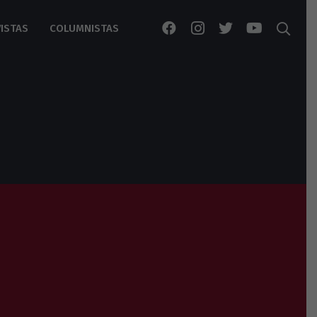
ISTAS
COLUMNISTAS