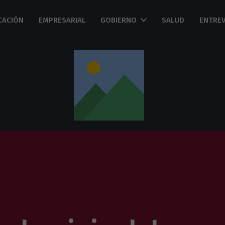
CACIÓN
EMPRESARIAL
GOBIERNO
SALUD
ENTREV