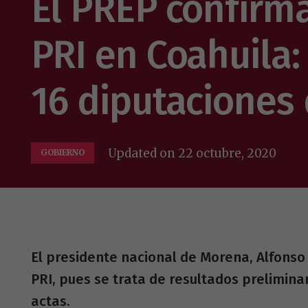
El PREP confirm
PRI en Coahuila: 
16 diputaciones
Updated on
22 octubre, 2020
GOBIERNO
El presidente nacional de Morena, Alfonso 
PRI, pues se trata de resultados prelimina
actas.