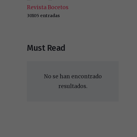
Revista Bocetos
30105 entradas
Must Read
No se han encontrado
resultados.