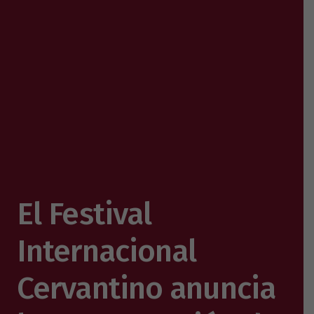
El Festival
Internacional
Cervantino anuncia