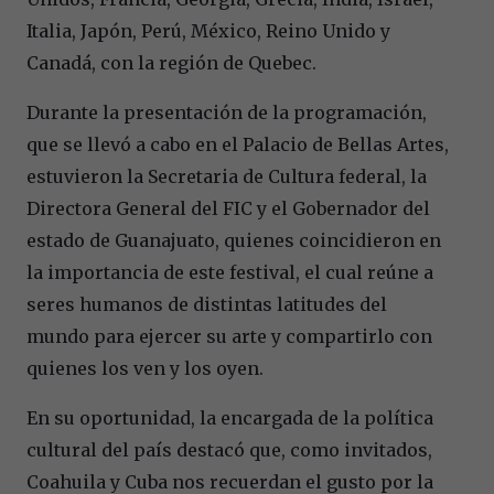
Italia, Japón, Perú, México, Reino Unido y
Canadá, con la región de Quebec.
Durante la presentación de la programación,
que se llevó a cabo en el Palacio de Bellas Artes,
estuvieron la Secretaria de Cultura federal, la
Directora General del FIC y el Gobernador del
estado de Guanajuato, quienes coincidieron en
la importancia de este festival, el cual reúne a
seres humanos de distintas latitudes del
mundo para ejercer su arte y compartirlo con
quienes los ven y los oyen.
En su oportunidad, la encargada de la política
cultural del país destacó que, como invitados,
Coahuila y Cuba nos recuerdan el gusto por la