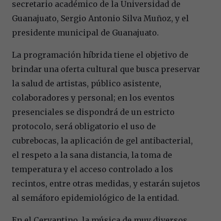
secretario académico de la Universidad de
Guanajuato, Sergio Antonio Silva Muñoz, y el
presidente municipal de Guanajuato.
La programación híbrida tiene el objetivo de
brindar una oferta cultural que busca preservar
la salud de artistas, público asistente,
colaboradores y personal; en los eventos
presenciales se dispondrá de un estricto
protocolo, será obligatorio el uso de
cubrebocas, la aplicación de gel antibacterial,
el respeto a la sana distancia, la toma de
temperatura y el acceso controlado a los
recintos, entre otras medidas, y estarán sujetos
al semáforo epidemiológico de la entidad.
En el Cervantino, la música de muy diversos