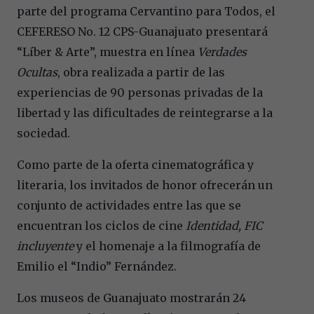
parte del programa Cervantino para Todos, el
CEFERESO No. 12 CPS-Guanajuato presentará
“Líber & Arte”, muestra en línea
Verdades
Ocultas
, obra realizada a partir de las
experiencias de 90 personas privadas de la
libertad y las dificultades de reintegrarse a la
sociedad.
Como parte de la oferta cinematográfica y
literaria, los invitados de honor ofrecerán un
conjunto de actividades entre las que se
encuentran los ciclos de cine
Identidad,
FIC
incluyente
y el homenaje a la filmografía de
Emilio el “Indio” Fernández.
Los museos de Guanajuato mostrarán 24