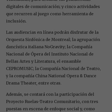
digitales de comunicación; y cinco actividades
que recurren al juego como herramienta de
inclusión.
Las audiencias en línea podrán disfrutar de la
Orquesta Sinfónica de Montreal; la agrupación
dancística italiana NoGravity; la Compañía
Nacional de Ópera del Instituto Nacional de
Bellas Artes y Literatura, el ensamble
CEPROMUSIC; la Compañía Nacional de Teatro,
y la compañía China National Opera & Dance
Drama Theater, entre otras.
Además, se contará con la participación del
Proyecto Ruelas-Teatro Comunitario, con tres
puestas en escena de enfoque social y, como