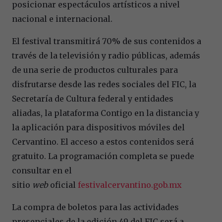
posicionar espectáculos artísticos a nivel
nacional e internacional.
El festival transmitirá 70% de sus contenidos a
través de la televisión y radio públicas, además
de una serie de productos culturales para
disfrutarse desde las redes sociales del FIC, la
Secretaría de Cultura federal y entidades
aliadas, la plataforma Contigo en la distancia y
la aplicación para dispositivos móviles del
Cervantino. El acceso a estos contenidos será
gratuito. La programación completa se puede
consultar en el
sitio
web
oficial
festivalcervantino.gob.mx
La compra de boletos para las actividades
presenciales de la edición 49 del FIC será a