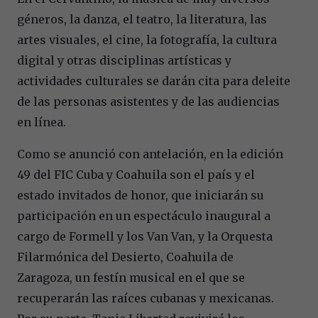
géneros, la danza, el teatro, la literatura, las
artes visuales, el cine, la fotografía, la cultura
digital y otras disciplinas artísticas y
actividades culturales se darán cita para deleite
de las personas asistentes y de las audiencias
en línea.
Como se anunció con antelación, en la edición
49 del FIC Cuba y Coahuila son el país y el
estado invitados de honor, que iniciarán su
participación en un espectáculo inaugural a
cargo de Formell y los Van Van, y la Orquesta
Filarmónica del Desierto, Coahuila de
Zaragoza, un festín musical en el que se
recuperarán las raíces cubanas y mexicanas.