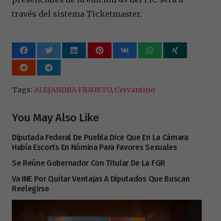
través del sistema Ticketmaster.
Tags:
ALEJANDRA FRAUSTO
,
Cervantino
You May Also Like
Diputada Federal De Puebla Dice Que En La Cámara
Había Escorts En Nómina Para Favores Sexuales
Se Reúne Gobernador Con Titular De La FGR
Va INE Por Quitar Ventajas A Diputados Que Buscan
Reelegirse