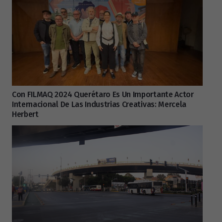
Con FILMAQ 2024 Querétaro Es Un Importante Actor
Internacional De Las Industrias Creativas: Mercela
Herbert