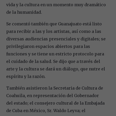
vida y la cultura en un momento muy dramático
de la humanidad.
Se comentó también que Guanajuato está listo
para recibir a las y los artistas, así como a las
diversas audiencias presenciales y digitales; se
privilegiaron espacios abiertos para las
funciones y se tiene un estricto protocolo para
el cuidado de la salud. Se dijo que a través del
arte y la cultura se dará un diálogo, que nutre el
espíritu y la razón.
También asistieron la Secretaria de Cultura de
Coahuila, en representación del Gobernador
del estado; el consejero cultural de la Embajada
de Cuba en México, Sr. Waldo Leyva; el