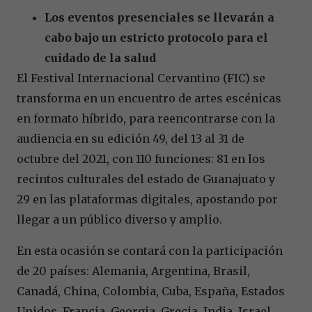
Los eventos presenciales se llevarán a
cabo bajo un estricto protocolo para el
cuidado de la salud
El Festival Internacional Cervantino (FIC) se
transforma en un encuentro de artes escénicas
en formato híbrido, para reencontrarse con la
audiencia en su edición 49, del 13 al 31 de
octubre del 2021, con 110 funciones: 81 en los
recintos culturales del estado de Guanajuato y
29 en las plataformas digitales, apostando por
llegar a un público diverso y amplio.
En esta ocasión se contará con la participación
de 20 países: Alemania, Argentina, Brasil,
Canadá, China, Colombia, Cuba, España, Estados
Unidos, Francia, Georgia, Grecia, India, Israel,