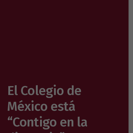
El Colegio de
México está
“Contigo en la