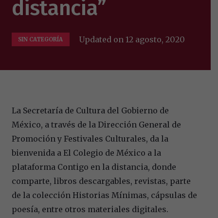
distancia”
Updated on
12 agosto, 2020
SIN CATEGORÍA
La Secretaría de Cultura del Gobierno de
México, a través de la Dirección General de
Promoción y Festivales Culturales, da la
bienvenida a El Colegio de México a la
plataforma Contigo en la distancia, donde
comparte, libros descargables, revistas, parte
de la colección Historias Mínimas, cápsulas de
poesía, entre otros materiales digitales.