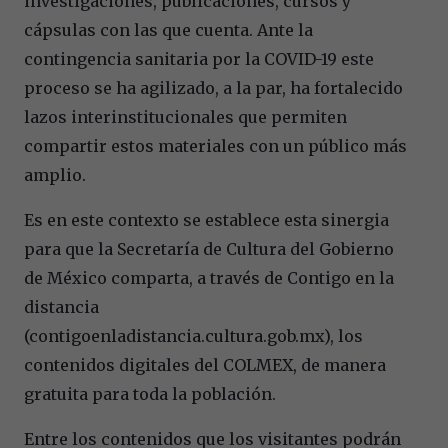
investigaciones, publicaciones, cursos y
cápsulas con las que cuenta. Ante la
contingencia sanitaria por la COVID-19 este
proceso se ha agilizado, a la par, ha fortalecido
lazos interinstitucionales que permiten
compartir estos materiales con un público más
amplio.
Es en este contexto se establece esta sinergia
para que la Secretaría de Cultura del Gobierno
de México comparta, a través de Contigo en la
distancia
(contigoenladistancia.cultura.gob.mx), los
contenidos digitales del COLMEX, de manera
gratuita para toda la población.
Entre los contenidos que los visitantes podrán