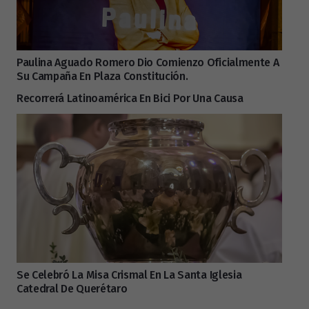
Paulina Aguado Romero Dio Comienzo Oficialmente A
Su Campaña En Plaza Constitución.
Recorrerá Latinoamérica En Bici Por Una Causa
Se Celebró La Misa Crismal En La Santa Iglesia
Catedral De Querétaro