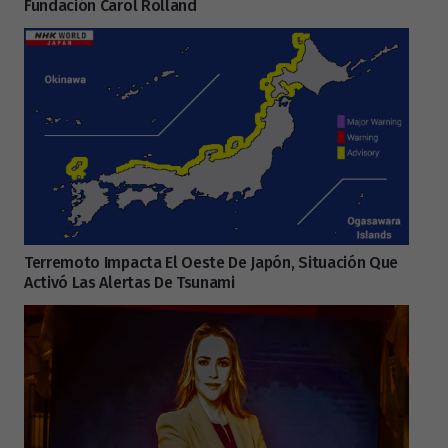
Fundación Carol Rolland
Terremoto Impacta El Oeste De Japón, Situación Que
Activó Las Alertas De Tsunami