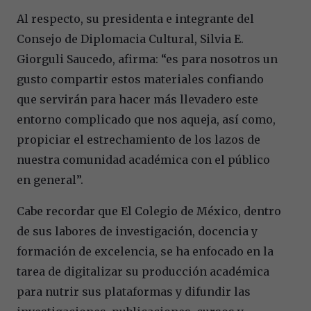
Al respecto, su presidenta e integrante del
Consejo de Diplomacia Cultural, Silvia E.
Giorguli Saucedo, afirma: “es para nosotros un
gusto compartir estos materiales confiando
que servirán para hacer más llevadero este
entorno complicado que nos aqueja, así como,
propiciar el estrechamiento de los lazos de
nuestra comunidad académica con el público
en general”.
Cabe recordar que El Colegio de México, dentro
de sus labores de investigación, docencia y
formación de excelencia, se ha enfocado en la
tarea de digitalizar su producción académica
para nutrir sus plataformas y difundir las