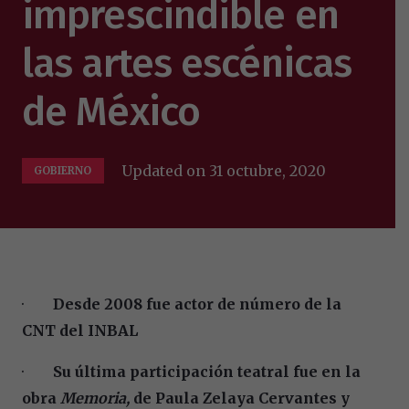
imprescindible en
las artes escénicas
de México
Updated on
31 octubre, 2020
GOBIERNO
·
Desde 2008 fue actor de número de la
CNT del INBAL
·
Su última participación teatral fue en la
obra
Memoria,
de Paula Zelaya Cervantes y