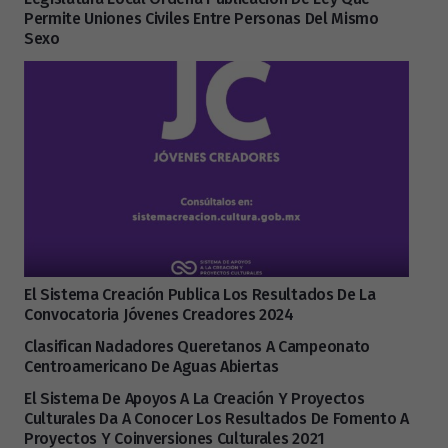
Permite Uniones Civiles Entre Personas Del Mismo
Sexo
El Sistema Creación Publica Los Resultados De La
Convocatoria Jóvenes Creadores 2024
Clasifican Nadadores Queretanos A Campeonato
Centroamericano De Aguas Abiertas
El Sistema De Apoyos A La Creación Y Proyectos
Culturales Da A Conocer Los Resultados De Fomento A
Proyectos Y Coinversiones Culturales 2021