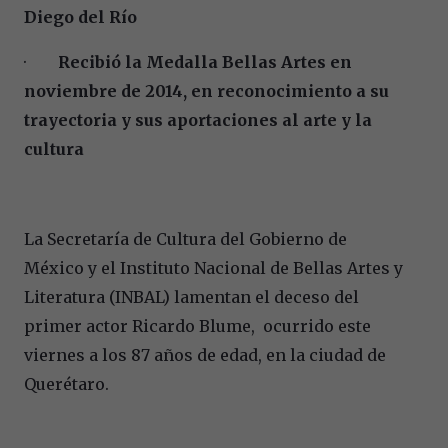
Diego del Río
·
Recibió la Medalla Bellas Artes en
noviembre de 2014, en reconocimiento a su
trayectoria y sus aportaciones al arte y la
cultura
La Secretaría de Cultura del Gobierno de
México y el Instituto Nacional de Bellas Artes y
Literatura (INBAL) lamentan el deceso del
primer actor
Ricardo Blume, ocurrido este
viernes a los 87 años de edad, en la ciudad de
Querétaro.