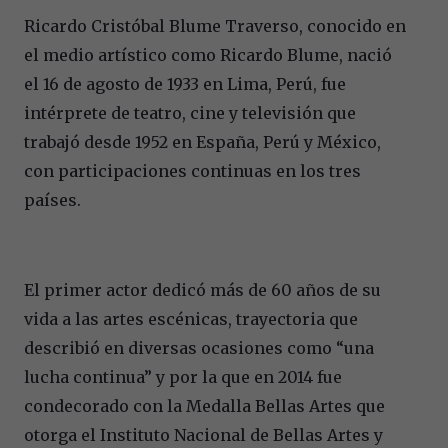
Ricardo Cristóbal Blume Traverso, conocido en
el medio artístico como Ricardo Blume, nació
el 16 de agosto de 1933 en Lima, Perú, fue
intérprete de teatro, cine y televisión que
trabajó
desde 1952 en España, Perú y México,
con participaciones continuas en los tres
países.
El primer actor dedicó más de 60 años de su
vida a las artes escénicas, trayectoria que
describió en diversas ocasiones como “una
lucha continua” y por la que en 2014 fue
condecorado con la Medalla Bellas Artes que
otorga el Instituto Nacional de Bellas Artes y