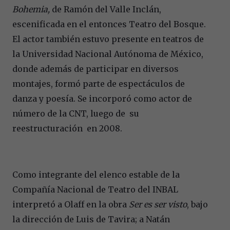
Bohemia,
de Ramón del Valle Inclán,
escenificada en el entonces Teatro del Bosque.
El actor también estuvo presente en teatros de
la Universidad Nacional Autónoma de México,
donde además de participar en diversos
montajes, formó parte de espectáculos de
danza y poesía. Se incorporó como actor de
número de la CNT, luego de su
reestructuración en 2008.
Como integrante del elenco estable de la
Compañía Nacional de Teatro del INBAL
interpretó a Olaff en la obra
Ser es ser visto
, bajo
la dirección de Luis de Tavira; a Natán