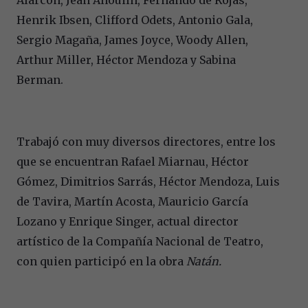
Henrik Ibsen, Clifford Odets, Antonio Gala,
Sergio Magaña, James Joyce, Woody Allen,
Arthur Miller, Héctor Mendoza y Sabina
Berman.
Trabajó con muy diversos directores, entre los
que se encuentran Rafael Miarnau, Héctor
Gómez, Dimitrios Sarrás, Héctor Mendoza, Luis
de Tavira, Martín Acosta, Mauricio García
Lozano y Enrique Singer, actual director
artístico de la Compañía Nacional de Teatro,
con quien participó en la obra
Natán.