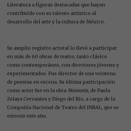
Literatura a figuras destacadas que hayan
contribuido con su talento artístico al
desarrollo del arte y la cultura de México.
Su amplio registro actoral lo llevó a participar
en más de 60 obras de teatro, tanto clásico
como contemporáneo, con directores jóvenes y
experimentados. Fue director de una veintena
de puestas en escena. Su última participación
como actor fue en la obra
Memoria,
de Paula
Zelaya Cervantes y Diego del Río, a cargo de la
Compañía Nacional de Teatro del INBAL, que se
estrenó este año.