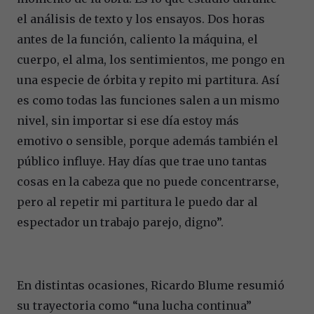
el análisis de texto y los ensayos. Dos horas
antes de la función, caliento la máquina, el
cuerpo, el alma, los sentimientos, me pongo en
una especie de órbita y repito mi partitura. Así
es como todas las funciones salen a un mismo
nivel, sin importar si ese día estoy más
emotivo o sensible, porque además también el
público influye. Hay días que trae uno tantas
cosas en la cabeza que no puede concentrarse,
pero al repetir mi partitura le puedo dar al
espectador un trabajo parejo, digno”.
En distintas ocasiones, Ricardo Blume resumió
su trayectoria como “una lucha continua”