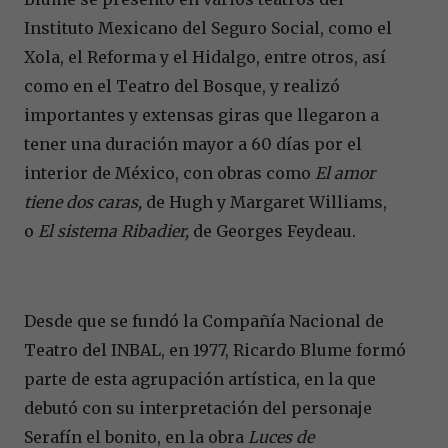
Instituto Mexicano del Seguro Social, como el
Xola, el Reforma y el Hidalgo, entre otros, así
como en el Teatro del Bosque, y realizó
importantes y extensas giras que llegaron a
tener una duración mayor a 60 días por el
interior de México, con obras como
El amor
tiene dos caras,
de Hugh y Margaret Williams,
o
El sistema Ribadier,
de Georges Feydeau.
Desde que se fundó la Compañía Nacional de
Teatro del INBAL, en 1977, Ricardo Blume formó
parte de esta agrupación artística, en la que
debutó con su interpretación del personaje
Serafín el bonito, en la obra
Luces de