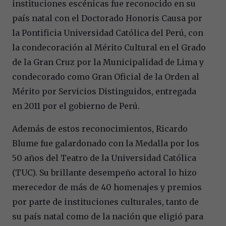
instituciones escénicas fue reconocido
en su
país natal con el Doctorado Honoris Causa por
la Pontificia Universidad Católica del Perú, con
la condecoración al Mérito Cultural en el Grado
de la Gran Cruz por la Municipalidad de Lima y
condecorado como Gran Oficial de la Orden al
Mérito por Servicios Distinguidos, entregada
en 2011 por el gobierno de Perú.
Además de estos reconocimientos, Ricardo
Blume fue galardonado con la Medalla por los
50 años del Teatro de la Universidad Católica
(TUC). Su brillante desempeño actoral lo hizo
merecedor de más de 40 homenajes y premios
por parte de instituciones culturales, tanto de
su país natal como de la nación que eligió para