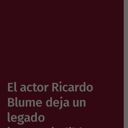
El actor Ricardo
Blume deja un
legado