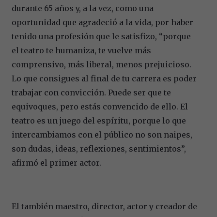
durante 65 años y, a la vez, como una
oportunidad que agradeció a la vida, por haber
tenido
una profesión que le satisfizo, “porque
el teatro te humaniza, te vuelve más
comprensivo, más liberal, menos prejuicioso.
Lo que consigues al final de tu carrera es poder
trabajar con convicción. Puede ser que te
equivoques, pero estás convencido de ello. El
teatro es un juego del espíritu, porque lo que
intercambiamos con el público no son naipes,
son dudas, ideas, reflexiones, sentimientos”,
afirmó el primer actor.
El también maestro, director, actor y creador de