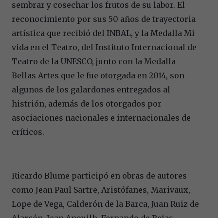
sembrar y cosechar los frutos de su labor. El
reconocimiento por sus 50 años de trayectoria
artística que recibió del INBAL, y la Medalla Mi
vida en el Teatro, del Instituto Internacional de
Teatro de la UNESCO, junto con la Medalla
Bellas Artes que le fue otorgada en 2014, son
algunos de los galardones entregados al
histrión, además de los otorgados por
asociaciones nacionales e internacionales de
críticos.
Ricardo Blume participó en obras de autores
como Jean Paul Sartre, Aristófanes, Marivaux,
Lope de Vega, Calderón de la Barca, Juan Ruiz de
Alarcón, Jean Anouilh, Fernando de Rojas,