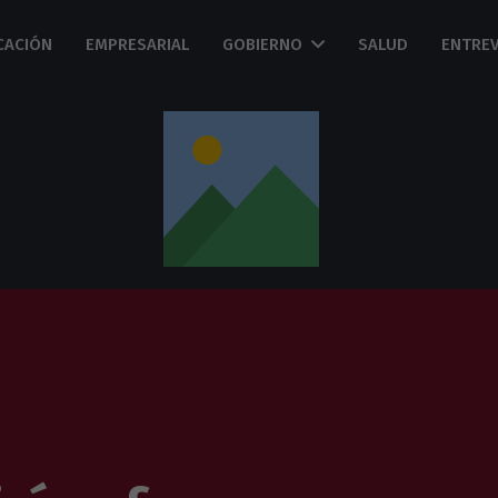
CACIÓN
EMPRESARIAL
GOBIERNO
SALUD
ENTREV