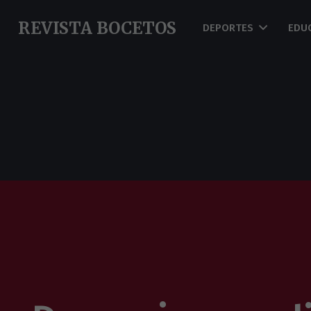
REVISTA BOCETOS
DEPORTES
EDU