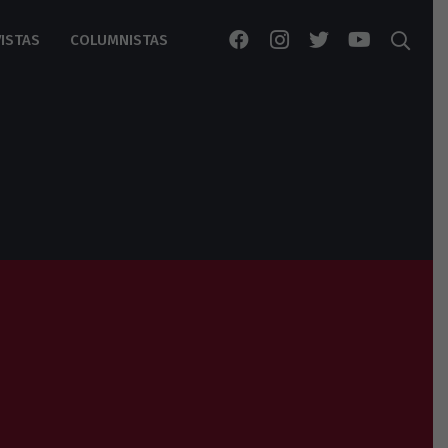
ISTAS
COLUMNISTAS