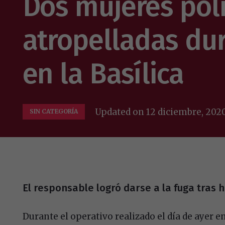
Dos mujeres poli
atropelladas du
en la Basílica
Updated on
12 diciembre, 202
SIN CATEGORÍA
El responsable logró darse a la fuga tras 
Durante el operativo realizado el día de ayer e