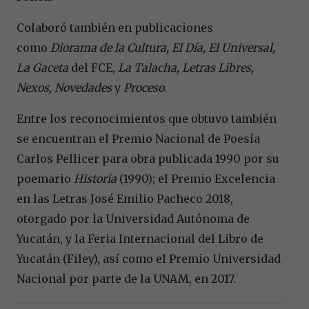
Colaboró también en publicaciones
como
Diorama de la Cultura, El Día, El Universal,
La Gaceta
del FCE,
La Talacha, Letras Libres,
Nexos, Novedades
y
Proceso
.
Entre los reconocimientos que obtuvo también
se encuentran el Premio Nacional de Poesía
Carlos Pellicer para obra publicada 1990 por su
poemario
Historia
(1990); el Premio Excelencia
en las Letras José Emilio Pacheco 2018,
otorgado por la Universidad Autónoma de
Yucatán, y la Feria Internacional del Libro de
Yucatán (Filey), así como el Premio Universidad
Nacional por parte de la UNAM, en 2017.