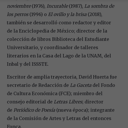
noviembre
(1976),
Incurable
(1987),
La sombra de
los perros
(1996) o
El ovillo y la brisa
(2018),
también se desarrolló como redactor y editor
de la Enciclopedia de México; director de la
colección de libros Biblioteca del Estudiante
Universitario, y coordinador de talleres
literarios en la Casa del Lago de la UNAM, del
Inbal y del ISSSTE.
Escritor de amplia trayectoria, David Huerta fue
secretario de Redacción de
La Gaceta
del Fondo
de Cultura Económica (FCE); miembro del
consejo editorial de
Letras Libres
; director
de
Periódico de Poesía
(nueva época); integrante
de la Comisión de Artes y Letras del entonces
Fonca.