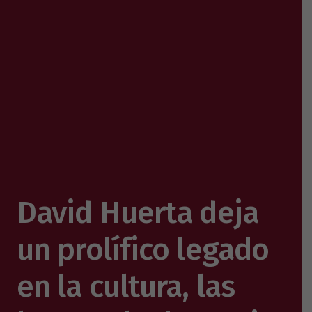
David Huerta deja
un prolífico legado
en la cultura, las