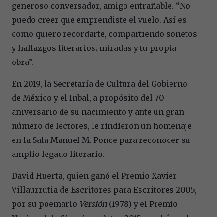
generoso conversador, amigo entrañable. “No
puedo creer que emprendiste el vuelo. Así es
como quiero recordarte, compartiendo sonetos
y hallazgos literarios; miradas y tu propia
obra”.
En 2019, la Secretaría de Cultura del Gobierno
de México y el Inbal, a propósito del 70
aniversario de su nacimiento y ante un gran
número de lectores, le rindieron un homenaje
en la Sala Manuel M. Ponce para reconocer su
amplio legado literario.
David Huerta, quien ganó el Premio Xavier
Villaurrutia de Escritores para Escritores 2005,
por su poemario
Versión
(1978) y el Premio