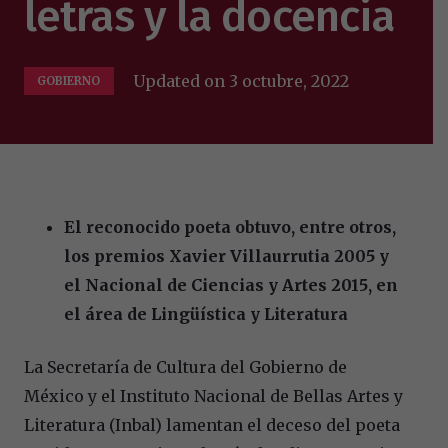
letras y la docencia
Updated on
3 octubre, 2022
GOBIERNO
El reconocido poeta obtuvo, entre otros,
los premios Xavier Villaurrutia 2005 y
el Nacional de Ciencias y Artes 2015, en
el área de Lingüística y Literatura
La Secretaría de Cultura del Gobierno de
México y el Instituto Nacional de Bellas Artes y
Literatura (Inbal) lamentan el deceso del poeta