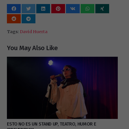
Tags:
David Huerta
You May Also Like
ESTO NO ES UN STAND UP, TEATRO, HUMOR E