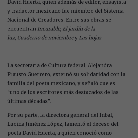
David Huerta, quien además de editor, ensayista
y traductor mexicano fue miembro del Sistema
Nacional de Creadores. Entre sus obras se
encuentran
Incurable
,
El jardín de la
luz
,
Cuaderno de noviembre
y
Las hojas
.
La secretaria de Cultura federal, Alejandra
Frausto Guerrero, externó su solidaridad con la
familia del poeta mexicano, y señaló que es
“uno de los escritores más destacados de las
últimas décadas”.
Por su parte, la directora general del Inbal,
Lucina Jiménez López, lamentó el deceso del
poeta David Huerta, a quien conoció como