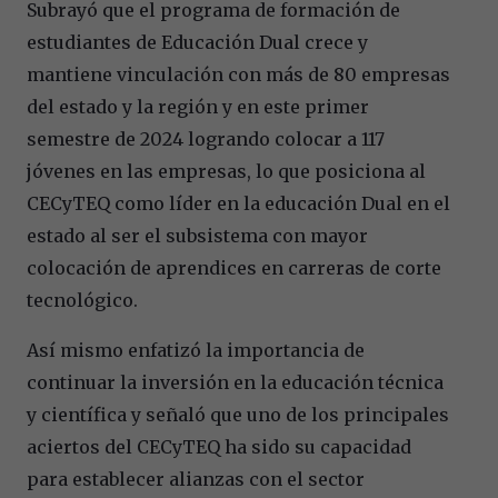
Subrayó que el programa de formación de
estudiantes de Educación Dual crece y
mantiene vinculación con más de 80 empresas
del estado y la región y en este primer
semestre de 2024 logrando colocar a 117
jóvenes en las empresas, lo que posiciona al
CECyTEQ como líder en la educación Dual en el
estado al ser el subsistema con mayor
colocación de aprendices en carreras de corte
tecnológico.
Así mismo enfatizó la importancia de
continuar la inversión en la educación técnica
y científica y señaló que uno de los principales
aciertos del CECyTEQ ha sido su capacidad
para establecer alianzas con el sector