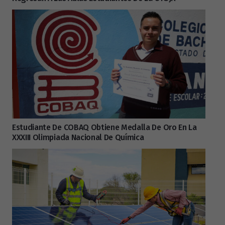
Estudiante De COBAQ Obtiene Medalla De Oro En La
XXXIII Olimpiada Nacional De Química