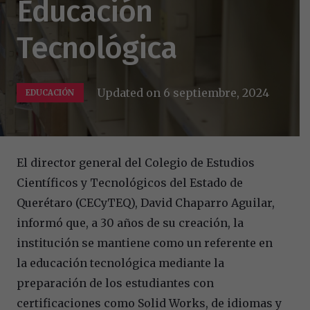
Educación
Tecnológica
Updated on
6 septiembre, 2024
EDUCACIÓN
El director general del Colegio de Estudios
Científicos y Tecnológicos del Estado de
Querétaro (CECyTEQ), David Chaparro Aguilar,
informó que, a 30 años de su creación, la
institución se mantiene como un referente en
la educación tecnológica mediante la
preparación de los estudiantes con
certificaciones como Solid Works, de idiomas y