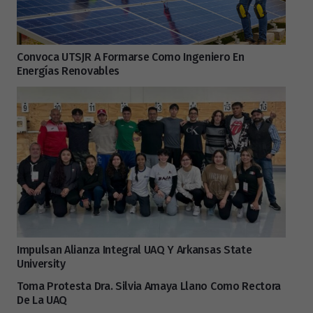
Convoca UTSJR A Formarse Como Ingeniero En
Energías Renovables
Impulsan Alianza Integral UAQ Y Arkansas State
University
Toma Protesta Dra. Silvia Amaya Llano Como Rectora
De La UAQ