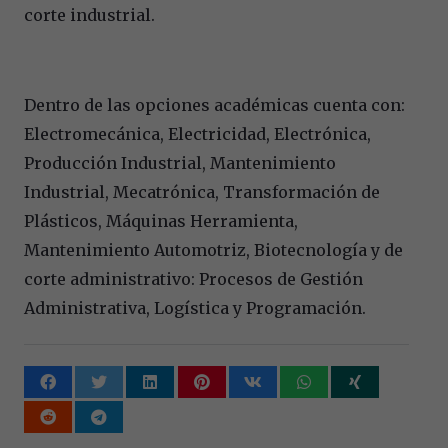
corte industrial.
Dentro de las opciones académicas cuenta con:
Electromecánica, Electricidad, Electrónica,
Producción Industrial, Mantenimiento
Industrial, Mecatrónica, Transformación de
Plásticos, Máquinas Herramienta,
Mantenimiento Automotriz, Biotecnología y de
corte administrativo: Procesos de Gestión
Administrativa, Logística y Programación.