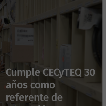
Cumple CECyTEQ 30
años como
referente de