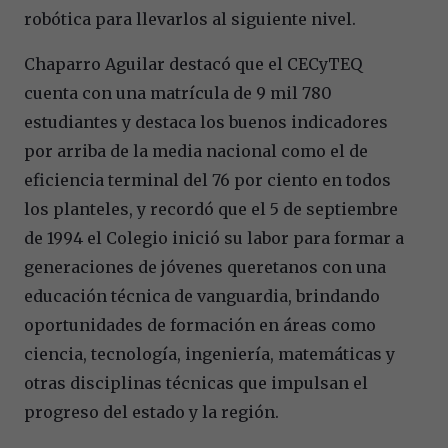
robótica para llevarlos al siguiente nivel.
Chaparro Aguilar destacó que el CECyTEQ
cuenta con una matrícula de 9 mil 780
estudiantes y destaca los buenos indicadores
por arriba de la media nacional como el de
eficiencia terminal del 76 por ciento en todos
los planteles, y recordó que el 5 de septiembre
de 1994 el Colegio inició su labor para formar a
generaciones de jóvenes queretanos con una
educación técnica de vanguardia, brindando
oportunidades de formación en áreas como
ciencia, tecnología, ingeniería, matemáticas y
otras disciplinas técnicas que impulsan el
progreso del estado y la región.