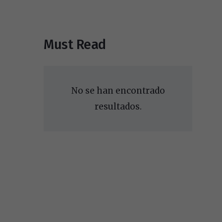
Must Read
No se han encontrado
resultados.