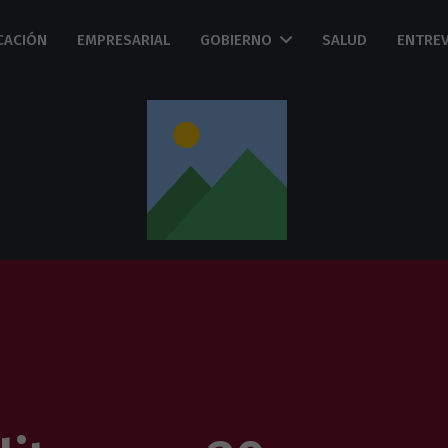
CACIÓN
EMPRESARIAL
GOBIERNO
SALUD
ENTREV