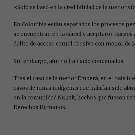
«Solo se basó en la credibilidad de la menor ví
En Colombia están separados los procesos penal
se encuentran en la cárcel y aceptaron cargos a
delito de acceso carnal abusivo con menor de 
Sin embargo, aún no han sido condenados.
Tras el caso de la menor Emberá, en el país f
casos de niñas indígenas que habrían sido ab
en la comunidad Nukak, hechos que fueron re
Derechos Humanos.