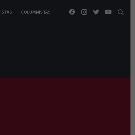
ISTAS
COLUMNISTAS