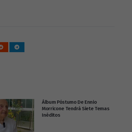
Álbum Póstumo De Ennio
Morricone Tendrá Siete Temas
Inéditos