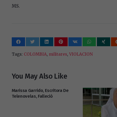
MS.
Tags:
COLOMBIA
,
militares
,
VIOLACION
You May Also Like
Marissa Garrido, Escritora De
Telenovelas, Falleció