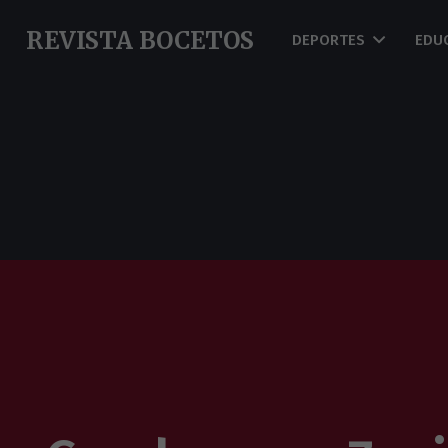
REVISTA BOCETOS
DEPORTES
EDU