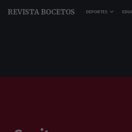
REVISTA BOCETOS
DEPORTES
EDU