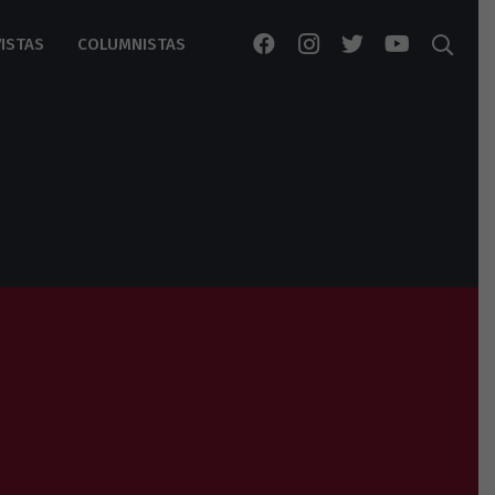
ISTAS
COLUMNISTAS