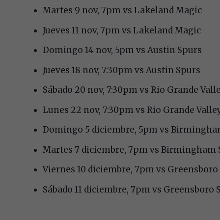
Martes 9 nov, 7pm vs Lakeland Magic
Jueves 11 nov, 7pm vs Lakeland Magic
Domingo 14 nov, 5pm vs Austin Spurs
Jueves 18 nov, 7:30pm vs Austin Spurs
Sábado 20 nov, 7:30pm vs Rio Grande Vall
Lunes 22 nov, 7:30pm vs Rio Grande Valle
Domingo 5 diciembre, 5pm vs Birmingh
Martes 7 diciembre, 7pm vs Birmingham
Viernes 10 diciembre, 7pm vs Greensbor
Sábado 11 diciembre, 7pm vs Greensboro