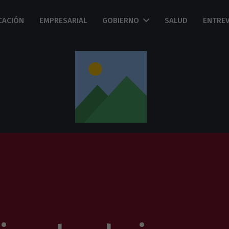
CACIÓN
EMPRESARIAL
GOBIERNO
SALUD
ENTREV