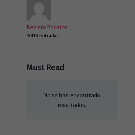
Revista Bocetos
30118 entradas
Must Read
No se han encontrado
resultados.