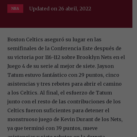
Updated on
26 abril, 2022
NBA
Boston Celtics aseguró su lugar en las
semifinales de la Conferencia Este después de
su victoria por 116-112 sobre Brooklyn Nets en el
Juego 4 de su serie al mejor de siete. Jayson
Tatum estuvo fantástico con 29 puntos, cinco
asistencias y tres rebotes para abrir el camino
a los Celtics. Al final, el esfuerzo de Tatum
junto con el resto de las contribuciones de los
Celtics fueron suficientes para detener el
monstruoso juego de Kevin Durant de los Nets,
ya que terminó con 39 puntos, nueve
asistencias y siete rebotes en la derrota.