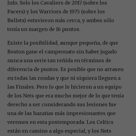
Info. Solo los Cavaliers de 2017 (sobre los
Pacers) y los Warriors de 1975 (sobre los
Bullets) estuvieron más cerca, y ambos sólo
tenía un margen de 16 puntos.
Existe la posibilidad, aunque pequeña, de que
Boston gane el campeonato sin haber jugado
nunca una serie tan reñida en términos de
diferencia de puntos. Es posible que no arrasen
en todas las rondas y que ni siquiera lleguen a
las Finales. Pero lo que le hicieron a un equipo
de los Nets que era mucho mejor de lo que tenía
derecho a ser considerando sus lesiones fue
una de las hazañas más impresionantes que
veremos en esta postemporada. Los Celtics
están en camino a algo especial, y los Nets