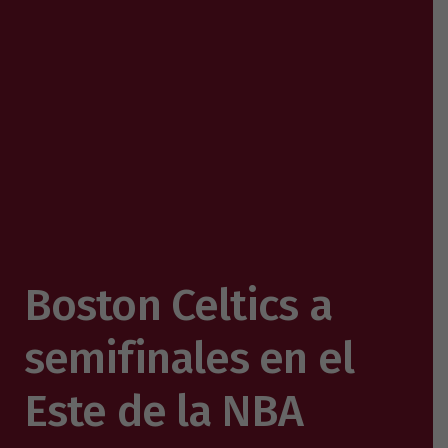
Boston Celtics a
semifinales en el
Este de la NBA