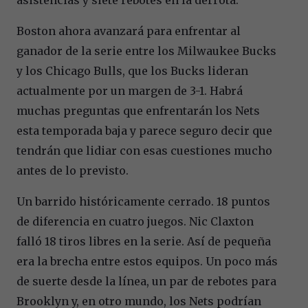
Boston ahora avanzará para enfrentar al
ganador de la serie entre los Milwaukee Bucks
y los Chicago Bulls, que los Bucks lideran
actualmente por un margen de 3-1. Habrá
muchas preguntas que enfrentarán los Nets
esta temporada baja y parece seguro decir que
tendrán que lidiar con esas cuestiones mucho
antes de lo previsto.
Un barrido históricamente cerrado. 18 puntos
de diferencia en cuatro juegos. Nic Claxton
falló 18 tiros libres en la serie. Así de pequeña
era la brecha entre estos equipos. Un poco más
de suerte desde la línea, un par de rebotes para
Brooklyn y, en otro mundo, los Nets podrían