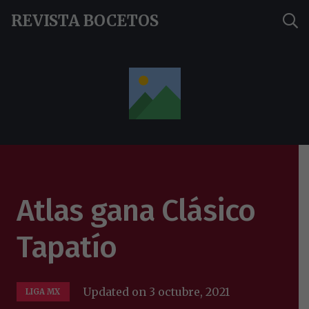
REVISTA BOCETOS
Atlas gana Clásico
Tapatío
Updated on
3 octubre, 2021
LIGA MX