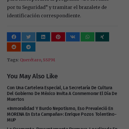
por tu Seguridad” y tramitar el brazalete de
identificación correspondiente.
Tags:
Querétaro
,
SSPM
You May Also Like
Con Una Cartelera Especial, La Secretaría De Cultura
Del Gobierno De México Invita A Conmemorar El Día De
Muertos
«Inmoralidad Y Burdo Nepotismo, Eso Prevaleció En
MORENA En Esta Campaña»: Enrique Pozos Tolentino-
MUP