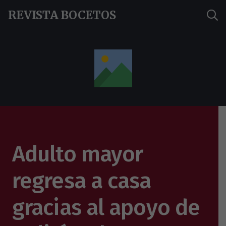
REVISTA BOCETOS
Adulto mayor
regresa a casa
gracias al apoyo de