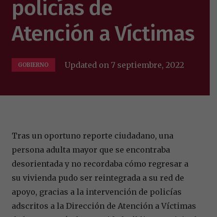
policías de
Atención a Víctimas
Updated on
7 septiembre, 2022
GOBIERNO
Tras un oportuno reporte ciudadano, una
persona adulta mayor que se encontraba
desorientada y no recordaba cómo regresar a
su vivienda pudo ser reintegrada a su red de
apoyo, gracias a la intervención de policías
adscritos a la Dirección de Atención a Víctimas