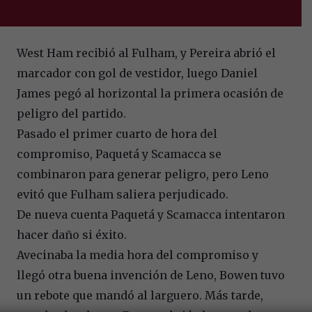
West Ham recibió al Fulham, y Pereira abrió el
marcador con gol de vestidor, luego Daniel
James pegó al horizontal la primera ocasión de
peligro del partido.
Pasado el primer cuarto de hora del
compromiso, Paquetá y Scamacca se
combinaron para generar peligro, pero Leno
evitó que Fulham saliera perjudicado.
De nueva cuenta Paquetá y Scamacca intentaron
hacer daño si éxito.
Avecinaba la media hora del compromiso y
llegó otra buena invención de Leno, Bowen tuvo
un rebote que mandó al larguero. Más tarde,