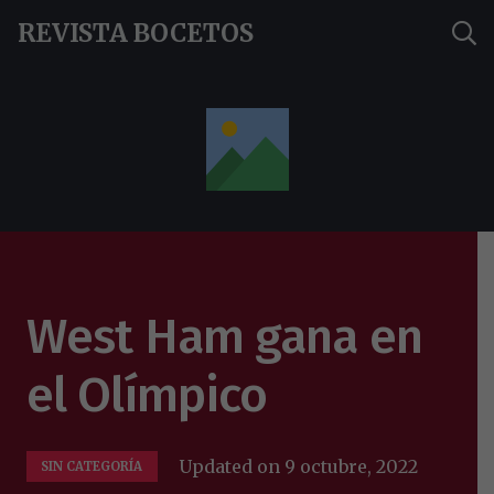
REVISTA BOCETOS
West Ham gana en
el Olímpico
Updated on
9 octubre, 2022
SIN CATEGORÍA