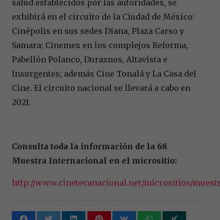
salud establecidos por las autoridades, se
exhibirá en el circuito de la Ciudad de México:
Cinépolis en sus sedes Diana, Plaza Carso y
Samara; Cinemex en los complejos Reforma,
Pabellón Polanco, Duraznos, Altavista e
Insurgentes; además Cine Tonalá y La Casa del
Cine. El circuito nacional se llevará a cabo en
2021.
Consulta toda la información de la 68
Muestra Internacional en el micrositio:
http://www.cinetecanacional.net/micrositios/muest