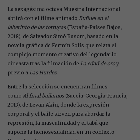
La sexagésima octava Muestra Internacional
abrirá con el filme animado
Buñuel en el
laberinto de las tortugas
(España-Países Bajos,
2018), de
Salvador Simó Busom, basado en la
novela gráfica de Fermín Solís que relata el
complejo momento creativo del legendario
cineasta
tras la filmación de
La edad de oro
y
previo a
Las Hurdes
.
Entre la selección se encuentran filmes
como
Al final bailamos
(Suecia-Georgia-Francia,
2019), de Levan Akin, donde la expresión
corporal y el baile sirven para abordar la
represión, la masculinidad y el tabú que
supone la homosexualidad en un contexto