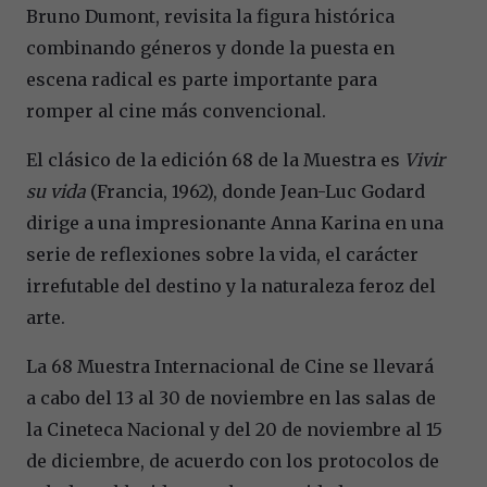
Bruno Dumont, revisita la figura histórica
combinando géneros y donde la puesta en
escena radical es parte importante para
romper al cine más convencional.
El clásico de la edición 68 de la Muestra es
Vivir
su vida
(Francia, 1962), donde Jean-Luc Godard
dirige a una impresionante Anna Karina en una
serie de reflexiones sobre la vida, el carácter
irrefutable del destino y la naturaleza feroz del
arte.
La 68 Muestra Internacional de Cine se llevará
a cabo del 13 al 30 de noviembre en las salas de
la Cineteca Nacional y del 20 de noviembre al 15
de diciembre, de acuerdo con los protocolos de