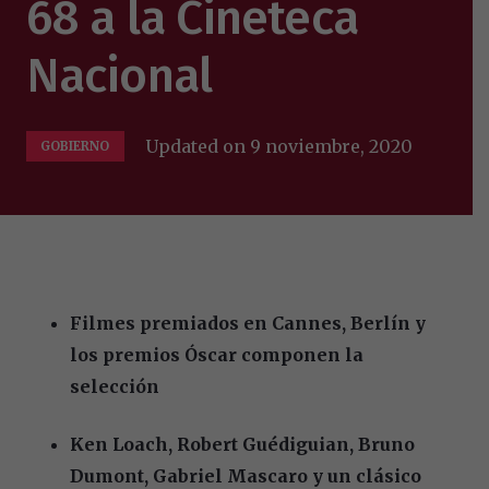
68 a la Cineteca
Nacional
Updated on
9 noviembre, 2020
GOBIERNO
Filmes premiados en Cannes, Berlín y
los premios Óscar componen la
selección
Ken Loach, Robert Guédiguian, Bruno
Dumont, Gabriel Mascaro y un clásico