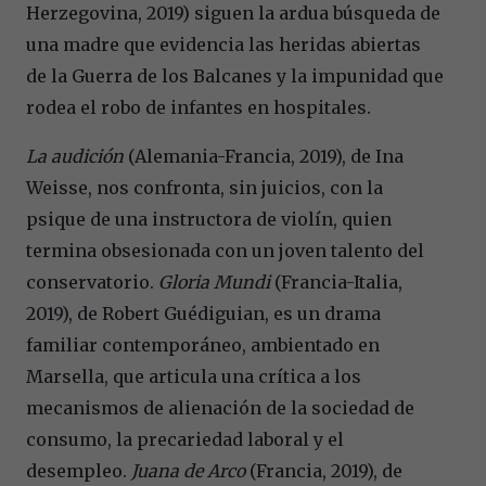
Herzegovina, 2019) siguen la ardua búsqueda de
una madre que evidencia las heridas abiertas
de la Guerra de los Balcanes y la impunidad que
rodea el robo de infantes en hospitales.
La audición
(Alemania-Francia, 2019), de Ina
Weisse, nos confronta, sin juicios, con la
psique de una instructora de violín, quien
termina obsesionada con un joven talento del
conservatorio.
Gloria Mundi
(Francia-Italia,
2019), de Robert Guédiguian, es un drama
familiar contemporáneo, ambientado en
Marsella, que articula una crítica a los
mecanismos de alienación de la sociedad de
consumo, la precariedad laboral y el
desempleo.
Juana de Arco
(Francia, 2019), de