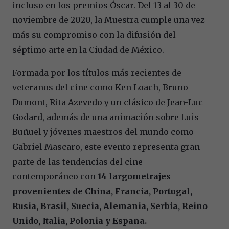
incluso en los premios Óscar. Del 13 al 30 de
noviembre de 2020, la Muestra cumple una vez
más su compromiso con la difusión del
séptimo arte en la Ciudad de México.
Formada por los títulos más recientes de
veteranos del cine como Ken Loach, Bruno
Dumont, Rita Azevedo y un clásico de Jean-Luc
Godard, además de una animación sobre Luis
Buñuel y jóvenes maestros del mundo como
Gabriel Mascaro, este evento representa gran
parte de las tendencias del cine
contemporáneo con
14 largometrajes
provenientes de China, Francia, Portugal,
Rusia, Brasil, Suecia, Alemania, Serbia, Reino
Unido, Italia, Polonia y España
.