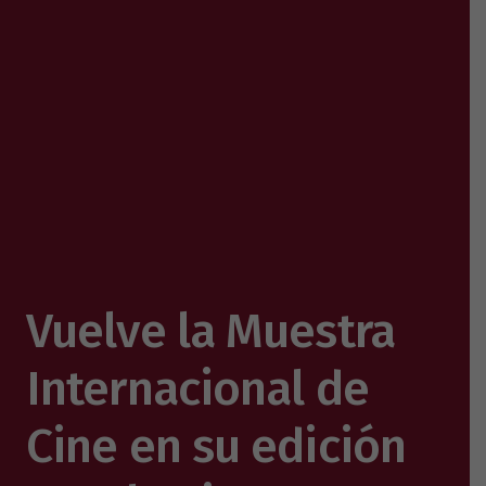
Vuelve la Muestra
Internacional de
Cine en su edición