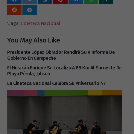
Tags:
Cineteca Nacional
You May Also Like
Presidente López Obrador Rendirá Su V Informe De
Gobierno En Campeche
El Huracán Enrique Se Localiza A 85 Km Al Suroeste De
Playa Pérula, Jalisco
La Cineteca Nacional Celebra Su Aniversario 47