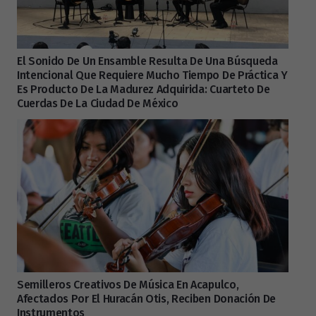
El Sonido De Un Ensamble Resulta De Una Búsqueda
Intencional Que Requiere Mucho Tiempo De Práctica Y
Es Producto De La Madurez Adquirida: Cuarteto De
Cuerdas De La Ciudad De México
Semilleros Creativos De Música En Acapulco,
Afectados Por El Huracán Otis, Reciben Donación De
Instrumentos