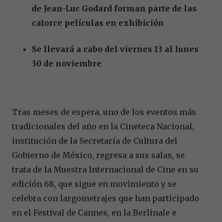
de Jean-Luc Godard forman parte de las
catorce películas en exhibición
Se llevará a cabo del viernes 13 al lunes
30 de noviembre
Tras meses de espera, uno de los eventos más
tradicionales del año en la Cineteca Nacional,
institución de la Secretaría de Cultura del
Gobierno de México, regresa a sus salas, se
trata de la Muestra Internacional de Cine en su
edición 68, que
sigue en movimiento y se
celebra con largometrajes que han participado
en el Festival de Cannes, en la Berlinale e