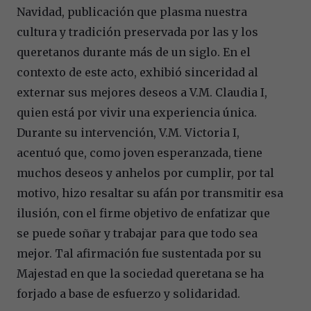
Navidad, publicación que plasma nuestra
cultura y tradición preservada por las y los
queretanos durante más de un siglo. En el
contexto de este acto, exhibió sinceridad al
externar sus mejores deseos a V.M. Claudia I,
quien está por vivir una experiencia única.
Durante su intervención, V.M. Victoria I,
acentuó que, como joven esperanzada, tiene
muchos deseos y anhelos por cumplir, por tal
motivo, hizo resaltar su afán por transmitir esa
ilusión, con el firme objetivo de enfatizar que
se puede soñar y trabajar para que todo sea
mejor. Tal afirmación fue sustentada por su
Majestad en que la sociedad queretana se ha
forjado a base de esfuerzo y solidaridad.