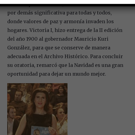
destacó que la Navidad, se trata de una fecha
por demás significativa para todas y todos,
donde valores de paz y armonía invaden los
hogares. Victoria I, hizo entrega de la II edición
del año 1900 al gobernador Mauricio Kuri
González, para que se conserve de manera
adecuada en el Archivo Histórico. Para concluir
su oratoria, remarcó que la Navidad es una gran
oportunidad para dejar un mundo mejor.