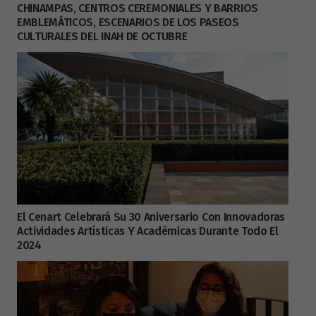
CHINAMPAS, CENTROS CEREMONIALES Y BARRIOS
EMBLEMÁTICOS, ESCENARIOS DE LOS PASEOS
CULTURALES DEL INAH DE OCTUBRE
El Cenart Celebrará Su 30 Aniversario Con Innovadoras
Actividades Artísticas Y Académicas Durante Todo El
2024