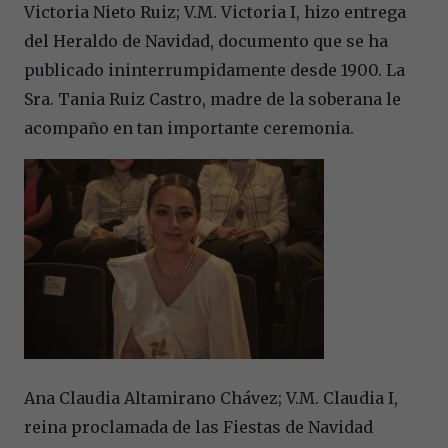
Victoria Nieto Ruiz; V.M. Victoria I, hizo entrega
del Heraldo de Navidad, documento que se ha
publicado ininterrumpidamente desde 1900. La
Sra. Tania Ruiz Castro, madre de la soberana le
acompaño en tan importante ceremonia.
Ana Claudia Altamirano Chávez; V.M. Claudia I,
reina proclamada de las Fiestas de Navidad