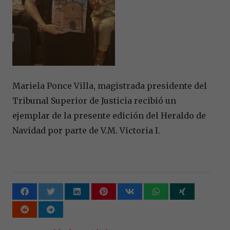
Mariela Ponce Villa, magistrada presidente del
Tribunal Superior de Justicia recibió un
ejemplar de la presente edición del Heraldo de
Navidad por parte de V.M. Victoria I.