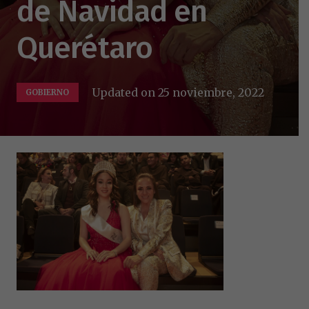
de Navidad en
Querétaro
Updated on
25 noviembre, 2022
GOBIERNO