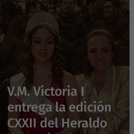
V.M. Victoria I
entrega la edición
CXXII del Heraldo