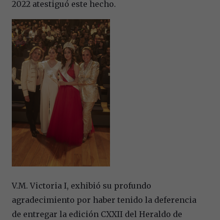
2022 atestiguó este hecho.
V.M. Victoria I, exhibió su profundo
agradecimiento por haber tenido la deferencia
de entregar la edición CXXII del Heraldo de