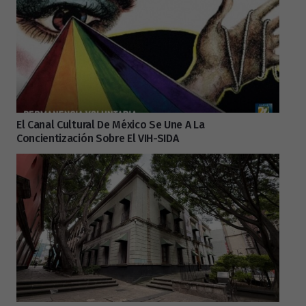
El Canal Cultural De México Se Une A La
Concientización Sobre El VIH-SIDA