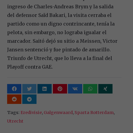
ingreso de Charles-Andreas Brym y la salida
del defensor Saïd Bakari, la visita cerraba el
partido como un digno contrincante, tenía la
pelota, sin embargo, no lograba igualar el
marcador. Saitó dejó su sitio a Meissen, Victor
Jansen sentenció y fue pintado de amarillo.
Triunfo de Utrecht, que lo lleva a la final del
Playoff contra GAE.
Tags:
Eredivisie
,
Galgenwaard
,
Sparta Rotterdam
,
Utrecht