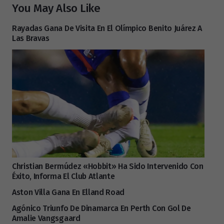
You May Also Like
Rayadas Gana De Visita En El Olímpico Benito Juárez A
Las Bravas
Christian Bermúdez «Hobbit» Ha Sido Intervenido Con
Éxito, Informa El Club Atlante
Aston Villa Gana En Elland Road
Agónico Triunfo De Dinamarca En Perth Con Gol De
Amalie Vangsgaard