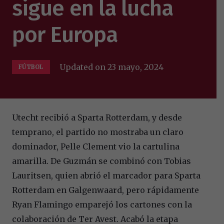
sigue en la lucha
por Europa
Updated on
23 mayo, 2024
FÚTBOL
Utecht recibió a Sparta Rotterdam, y desde
temprano, el partido no mostraba un claro
dominador, Pelle Clement vio la cartulina
amarilla. De Guzmán se combinó con Tobias
Lauritsen, quien abrió el marcador para Sparta
Rotterdam en Galgenwaard, pero rápidamente
Ryan Flamingo emparejó los cartones con la
colaboración de Ter Avest. Acabó la etapa