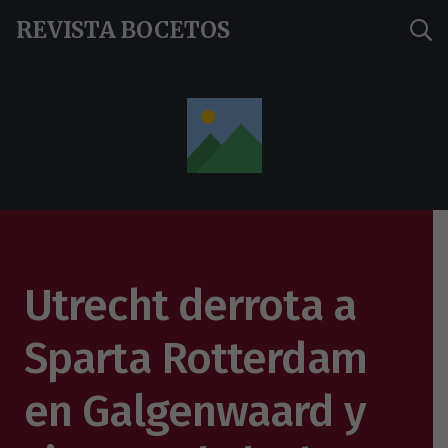
REVISTA BOCETOS
Utrecht derrota a
Sparta Rotterdam
en Galgenwaard y