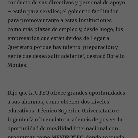
conducto de sus directivos y personal de apoyo
– están para serviles; el gobierno facilitador
para promover tanto a estas instituciones
como más plazas de empleo y, desde luego, los
empresarios que están ávidos de llegar a
Querétaro porque hay talento, preparación y
gente que desea salir adelante”, destacó Botello
Montes.
Dijo que la UTEQ ofrece grandes oportunidades
a sus alumnos, como obtener dos niveles
educativos: Técnico Superior Universitario e
ingeniería o licenciatura, además de poseer la
oportunidad de movilidad internacional con
programas como MEXPROTEC, donde se puede