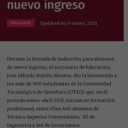
nuevo ingreso
Updated on
9 enero, 2021
EDUCACIÓN
Durante la Jornada de Inducción para alumnos
de nuevo ingreso, el secretario de Educación,
José Alfredo Botello Montes, dio la bienvenida a
los más de 900 estudiantes de la Universidad
Tecnológica de Querétaro (UTEQ) que, en el
periodo enero-abril 2021, inician su formación
profesional, entre ellos 446 alumnos de
Técnico Superior Universitario, 317 de
ingeniería y 146 de licenciatura.