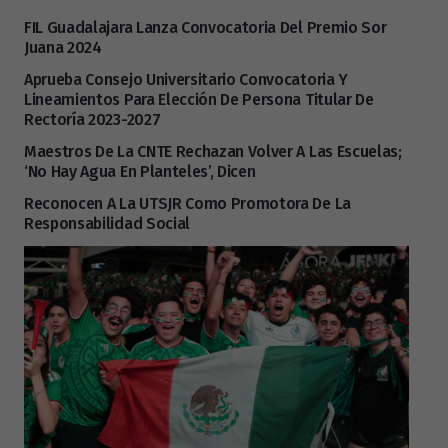
FIL Guadalajara Lanza Convocatoria Del Premio Sor
Juana 2024
Aprueba Consejo Universitario Convocatoria Y
Lineamientos Para Elección De Persona Titular De
Rectoría 2023-2027
Maestros De La CNTE Rechazan Volver A Las Escuelas;
‘no Hay Agua En Planteles’, Dicen
Reconocen A La UTSJR Como Promotora De La
Responsabilidad Social