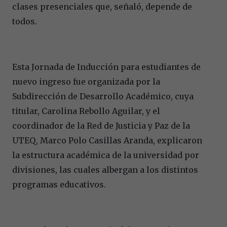
clases presenciales que, señaló, depende de
todos.
Esta Jornada de Inducción para estudiantes de
nuevo ingreso fue organizada por la
Subdirección de Desarrollo Académico, cuya
titular, Carolina Rebollo Aguilar, y el
coordinador de la Red de Justicia y Paz de la
UTEQ, Marco Polo Casillas Aranda, explicaron
la estructura académica de la universidad por
divisiones, las cuales albergan a los distintos
programas educativos.