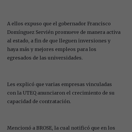
A ellos expuso que el gobernador Francisco
Domínguez Servién promueve de manera activa
al estado, a fin de que lleguen inversiones y
haya más y mejores empleos para los
egresados de las universidades.
Les explicó que varias empresas vinculadas
con la UTEQ anunciaron el crecimiento de su
capacidad de contratación.
Mencionó a BROSE, la cual notificó que en los