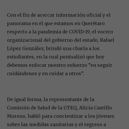
Con el fin de acercar información oficial y el
panorama en el que estamos en Querétaro
respecto a la pandemia de COVID-19, el vocero
organizacional del gobierno del estado, Rafael
López González, brindó una charla a los
estudiantes, en la cual puntualizó que hoy
debemos enfocar nuestro esfuerzo “en seguir
cuidándonos y en cuidar a otros”.
De igual forma, la representante de la
Comisión de Salud de la UTEQ, Alicia Castillo
Moreno, habló para concientizar a los jóvenes
sobre las medidas sanitarias y el regreso a