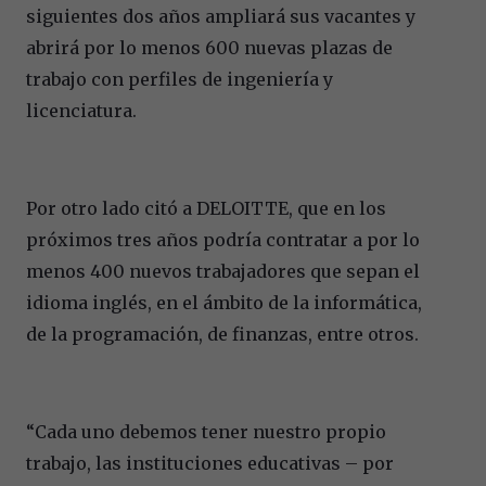
siguientes dos años ampliará sus vacantes y
abrirá por lo menos 600 nuevas plazas de
trabajo con perfiles de ingeniería y
licenciatura.
Por otro lado citó a DELOITTE, que en los
próximos tres años podría contratar a por lo
menos 400 nuevos trabajadores que sepan el
idioma inglés, en el ámbito de la informática,
de la programación, de finanzas, entre otros.
“Cada uno debemos tener nuestro propio
trabajo, las instituciones educativas – por