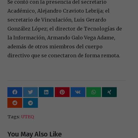
Se contó con la presencia del secretario
Académico, Alejandro Cravioto Lebrija; el
secretario de Vinculación, Luis Gerardo
González López; el director de Tecnologías de
la Información, Armando Galo Vega Adame,
además de otros miembros del cuerpo
directivo que se conectaron de forma remota.
Tags:
UTEQ
You May Also Like