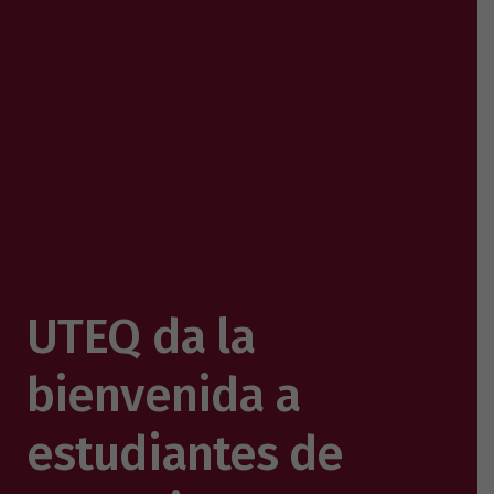
UTEQ da la
bienvenida a
estudiantes de