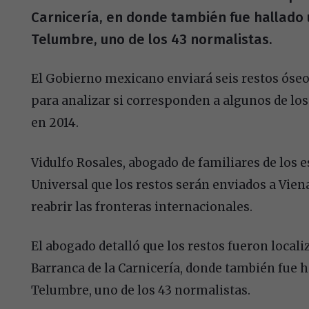
Carnicería, en donde también fue hallado 
Telumbre, uno de los 43 normalistas.
El Gobierno mexicano enviará seis restos óseos
para analizar si corresponden a algunos de lo
en 2014.
Vidulfo Rosales, abogado de familiares de los 
Universal que los restos serán enviados a Vie
reabrir las fronteras internacionales.
El abogado detalló que los restos fueron locali
Barranca de la Carnicería, donde también fue 
Telumbre, uno de los 43 normalistas.