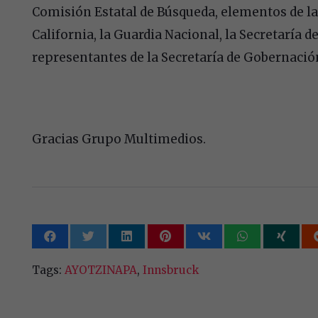
Comisión Estatal de Búsqueda, elementos de la F
California, la Guardia Nacional, la Secretaría de
representantes de la Secretaría de Gobernació
Gracias Grupo Multimedios.
Tags:
AYOTZINAPA
,
Innsbruck