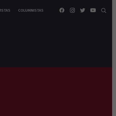
ISTAS
COLUMNISTAS