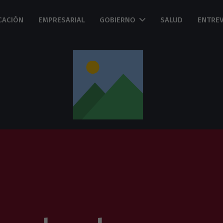
CACIÓN
EMPRESARIAL
GOBIERNO
SALUD
ENTREV