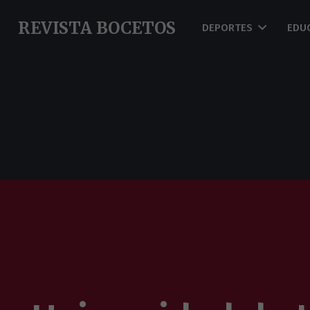
REVISTA BOCETOS
DEPORTES
EDU