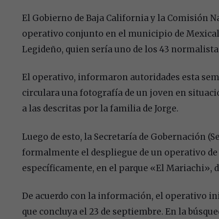
El Gobierno de Baja California y la Comisión N
operativo conjunto en el municipio de Mexicali
Legideño, quien sería uno de los 43 normalista
El operativo, informaron autoridades esta sem
circulara una fotografía de un joven en situaci
a las descritas por la familia de Jorge.
Luego de esto, la Secretaría de Gobernación (S
formalmente el despliegue de un operativo de 
específicamente, en el parque «El Mariachi», d
De acuerdo con la información, el operativo ini
que concluya el 23 de septiembre. En la búsqued