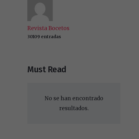
Revista Bocetos
30109 entradas
Must Read
No se han encontrado
resultados.