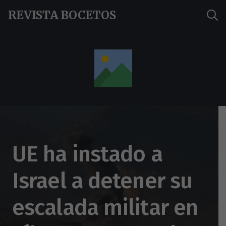
REVISTA BOCETOS
UE ha instado a
Israel a detener su
escalada militar en