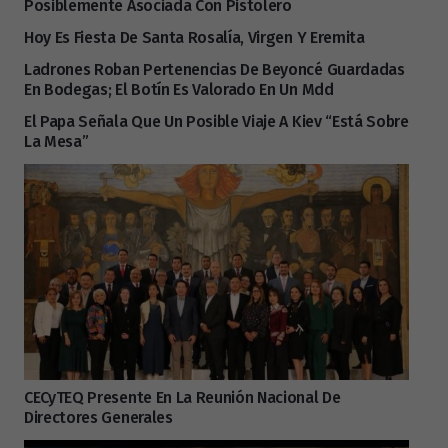
Posiblemente Asociada Con Pistolero
Hoy Es Fiesta De Santa Rosalía, Virgen Y Eremita
Ladrones Roban Pertenencias De Beyoncé Guardadas
En Bodegas; El Botín Es Valorado En Un Mdd
El Papa Señala Que Un Posible Viaje A Kiev “está Sobre
La Mesa”
CECyTEQ Presente En La Reunión Nacional De
Directores Generales