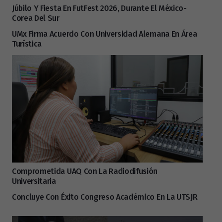
Júbilo Y Fiesta En FutFest 2026, Durante El México-
Corea Del Sur
UMx Firma Acuerdo Con Universidad Alemana En Área
Turística
Comprometida UAQ Con La Radiodifusión
Universitaria
Concluye Con Éxito Congreso Académico En La UTSJR