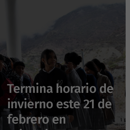
Termina horario de
invierno este 21 de
febrero en