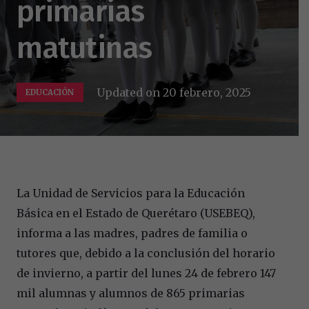
primarias
matutinas
Updated on
20 febrero, 2025
EDUCACIÓN
La Unidad de Servicios para la Educación
Básica en el Estado de Querétaro (USEBEQ),
informa a las madres, padres de familia o
tutores que, debido a la conclusión del horario
de invierno, a partir del lunes 24 de febrero 147
mil alumnas y alumnos de 865 primarias