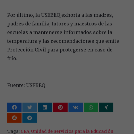
Por último, la USEBEQ exhorta a las madres,
padres de familia, tutores y maestros de las
escuelas a mantenerse informados sobre la
temperatura y las recomendaciones que emite
Protección Civil para protegerse en caso de
frío.
Fuente: USEBEQ
Tags:
CEA
,
Unidad de Servicios para la Educación