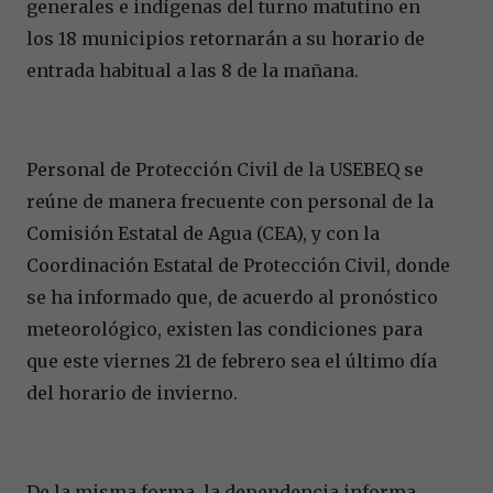
generales e indígenas del turno matutino en
los 18 municipios retornarán a su horario de
entrada habitual a las 8 de la mañana.
Personal de Protección Civil de la USEBEQ se
reúne de manera frecuente con personal de la
Comisión Estatal de Agua (CEA), y con la
Coordinación Estatal de Protección Civil, donde
se ha informado que, de acuerdo al pronóstico
meteorológico, existen las condiciones para
que este viernes 21 de febrero sea el último día
del horario de invierno.
De la misma forma, la dependencia informa