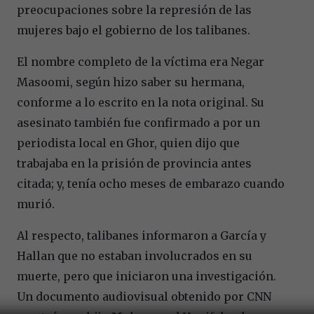
preocupaciones sobre la represión de las
mujeres bajo el gobierno de los talibanes.
El nombre completo de la víctima era Negar
Masoomi, según hizo saber su hermana,
conforme a lo escrito en la nota original. Su
asesinato también fue confirmado a por un
periodista local en Ghor, quien dijo que
trabajaba en la prisión de provincia antes
citada; y, tenía ocho meses de embarazo cuando
murió.
Al respecto, talibanes informaron a García y
Hallan que no estaban involucrados en su
muerte, pero que iniciaron una investigación.
Un documento audiovisual obtenido por CNN