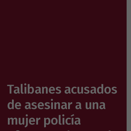
Talibanes acusados
​​de asesinar a una
mujer policía