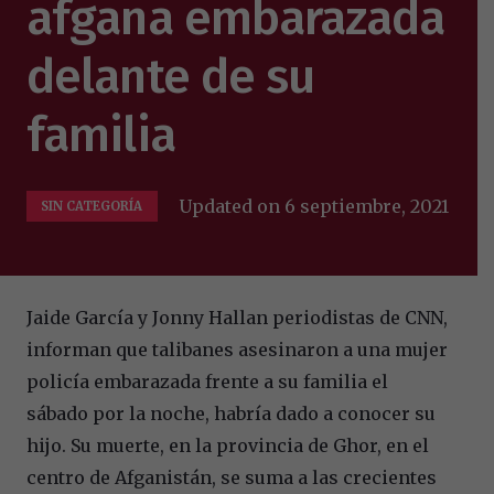
afgana embarazada
delante de su
familia
Updated on
6 septiembre, 2021
SIN CATEGORÍA
Jaide García y Jonny Hallan periodistas de CNN,
informan que talibanes asesinaron a una mujer
policía embarazada frente a su familia el
sábado por la noche, habría dado a conocer su
hijo. Su muerte, en la provincia de Ghor, en el
centro de Afganistán, se suma a las crecientes