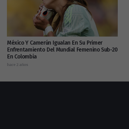
México Y Camerún Igualan En Su Primer
Enfrentamiento Del Mundial Femenino Sub-20
En Colombia
hace 2 años