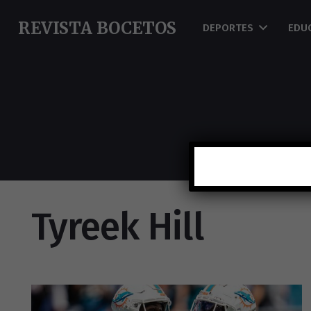
REVISTA BOCETOS
DEPORTES
EDU
Tyreek Hill