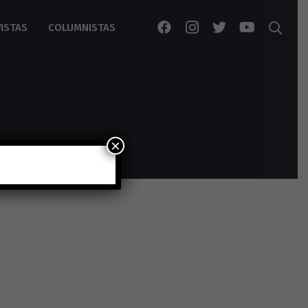
ISTAS
COLUMNISTAS
×