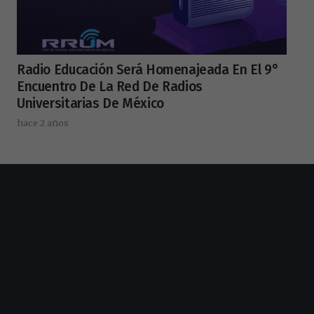
Radio Educación Será Homenajeada En El 9°
Encuentro De La Red De Radios
Universitarias De México
hace 2 años