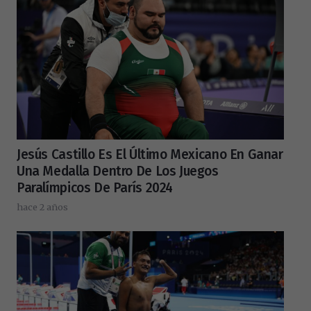
Jesús Castillo Es El Último Mexicano En Ganar
Una Medalla Dentro De Los Juegos
Paralímpicos De París 2024
hace 2 años