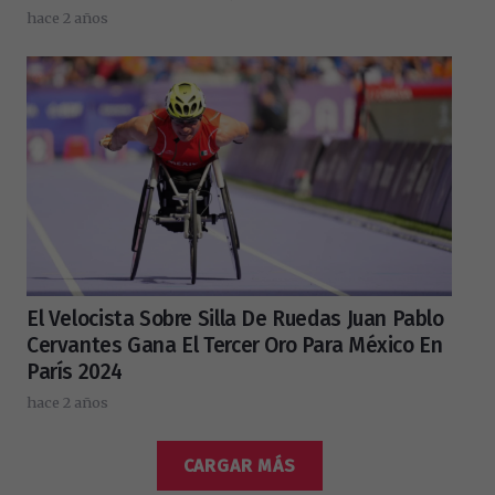
hace 2 años
El Velocista Sobre Silla De Ruedas Juan Pablo
Cervantes Gana El Tercer Oro Para México En
París 2024
hace 2 años
CARGAR MÁS