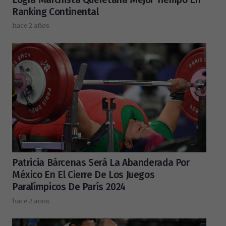
Ranking Continental
hace 2 años
Patricia Bárcenas Será La Abanderada Por
México En El Cierre De Los Juegos
Paralímpicos De París 2024
hace 2 años