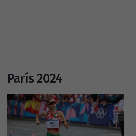
París 2024