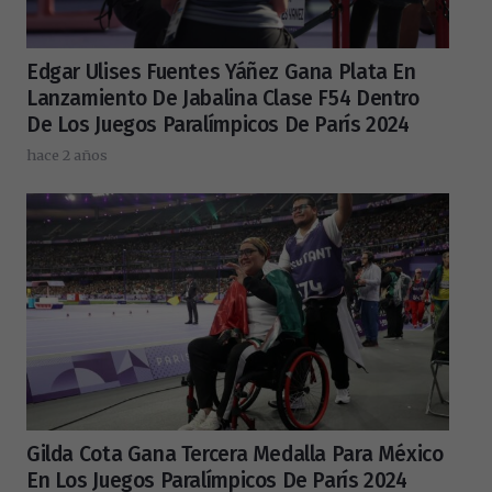
Edgar Ulises Fuentes Yáñez Gana Plata En
Lanzamiento De Jabalina Clase F54 Dentro
De Los Juegos Paralímpicos De París 2024
hace 2 años
Gilda Cota Gana Tercera Medalla Para México
En Los Juegos Paralímpicos De París 2024