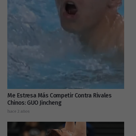
Me Estresa Más Competir Contra Rivales
Chinos: GUO Jincheng
hace 2 años