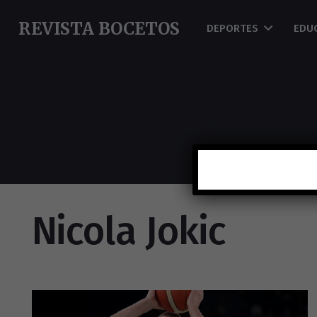
REVISTA BOCETOS
DEPORTES
EDU
Nicola Jokic