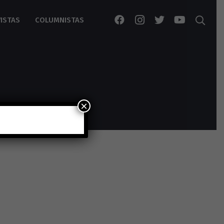
ISTAS
COLUMNISTAS
×