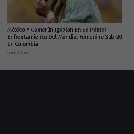
México Y Camerún Igualan En Su Primer
Enfrentamiento Del Mundial Femenino Sub-20
En Colombia
hace 2 años